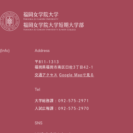
(Info)
Address
〒811-1313
福岡県福岡市南区曰佐3丁目42-1
交通アクセス
Google Mapで見る
Tel
大学総務課 :
092-575-2971
入試広報課 :
092-575-2970
SNS