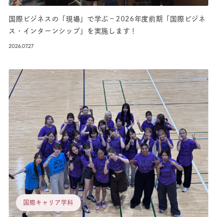
国際ビジネスの「現場」で学ぶ－2026年度前期「国際ビジネ
ス・インターンシップ」を実施します！
2026.07.27
国際キャリア学科