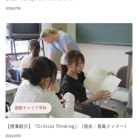
2026.07.14
国際キャリア学科
【授業紹介】「Critical Thinking」（担当：長島リンドー）
2026.07.10