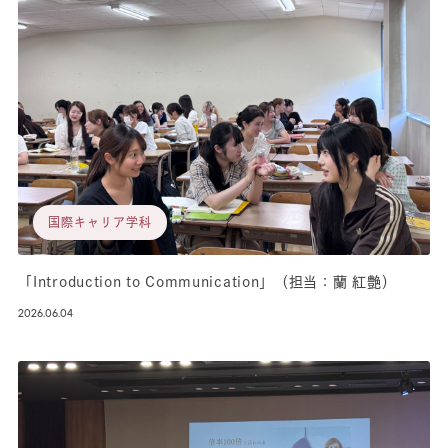
国際キャリア学科
「Introduction to Communication」（担当：蘭 紅艶）
2026.06.04