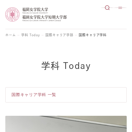
ホーム
学科 Today
国際キャリア学部
国際キャリア学科
学科 Today
国際キャリア学科 一覧