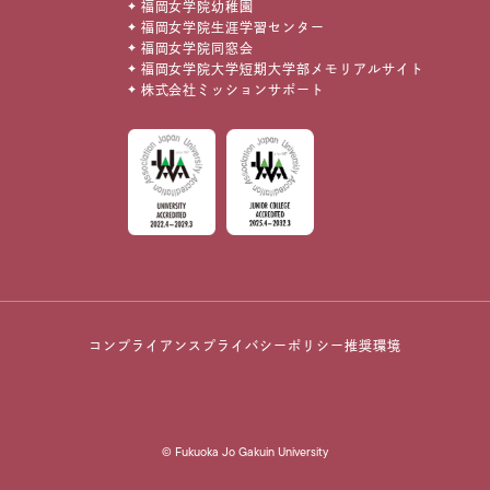
福岡女学院幼稚園
福岡女学院生涯学習センター
福岡女学院同窓会
福岡女学院大学短期大学部メモリアルサイト
株式会社ミッションサポート
コンプライアンス
プライバシーポリシー
推奨環境
© Fukuoka Jo Gakuin University