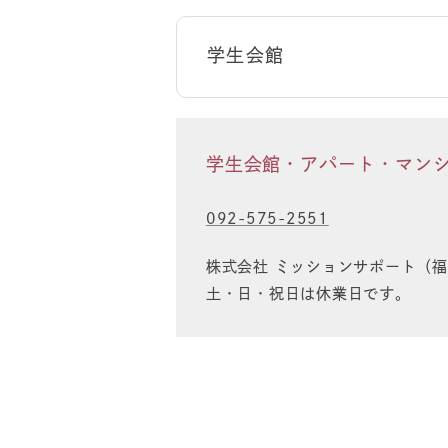
学生会館
学生会館・アパート・マン
092-575-2551
株式会社 ミッションサポート（福
土・日・祝日は休業日です。