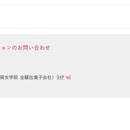
ションのお問い合わせ
岡女学院 全額出資子会社）[
HP
]