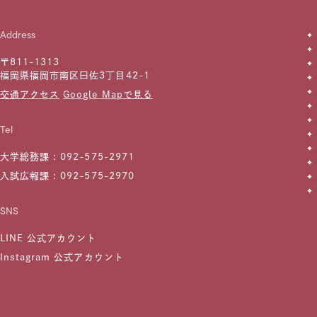
Address
〒811-1313
福岡県福岡市南区曰佐3丁目42-1
交通アクセス
Google Mapで見る
Tel
大学総務課 :
092-575-2971
入試広報課 :
092-575-2970
SNS
LINE 公式アカウント
Instagram 公式アカウント