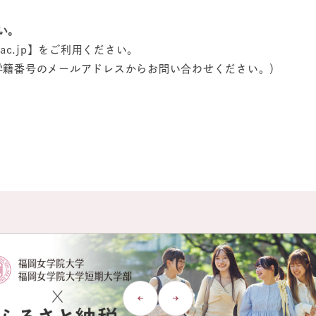
い。
ujo.ac.jp】をご利用ください。
ac.jp （学籍番号のメールアドレスからお問い合わせください。）