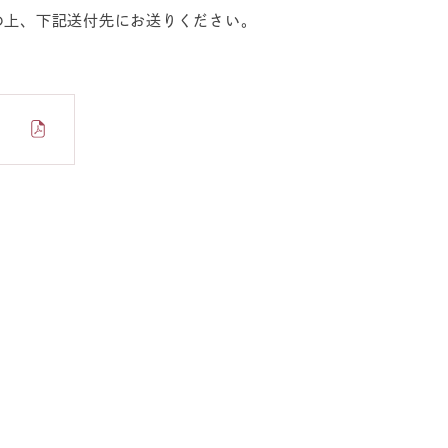
の上、下記送付先にお送りください。