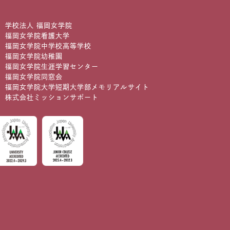
学校法人 福岡女学院
福岡女学院看護大学
福岡女学院中学校高等学校
福岡女学院幼稚園
福岡女学院生涯学習センター
福岡女学院同窓会
福岡女学院大学短期大学部メモリアルサイト
株式会社ミッションサポート