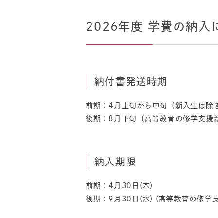
2026年度 学費の納入
納付書発送時期
前期：4月上旬から中旬（新入生は除
後期：8月下旬（高等教育の修学支援
納入期限
前期：4月30日(木)
後期：9月30日(水) (高等教育の修