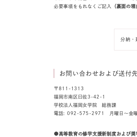
必要事項をもれなくご記入
（裏面の理
分納・
お問い合わせおよび送付
〒811-1313
福岡市南区曰佐3-42-1
学校法人福岡女学院 総務課
電話: 092-575-2971 月曜日～金
●高等教育の修学支援新制度および奨