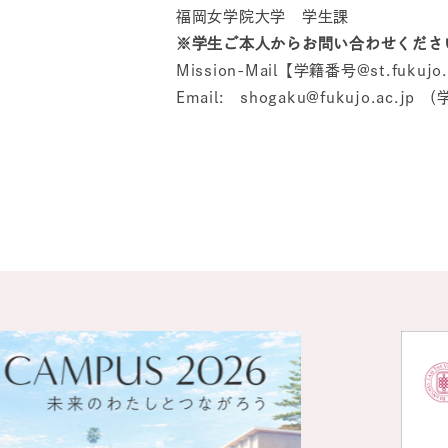
福岡女学院大学 学生課
※学生ご本人からお問い合わせくださ
Mission-Mail【学籍番号@st.fuk
Email: shogaku@fukujo.