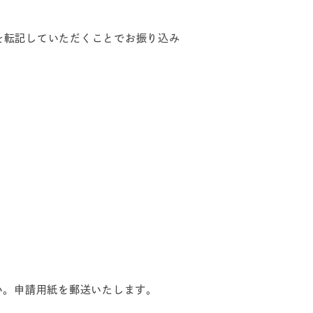
を転記していただくことでお振り込み
い。申請用紙を郵送いたします。