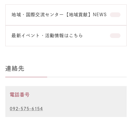
地域・国際交流センター【地域貢献】NEWS
最新イベント・活動情報はこちら
連絡先
電話番号
092-575-6154