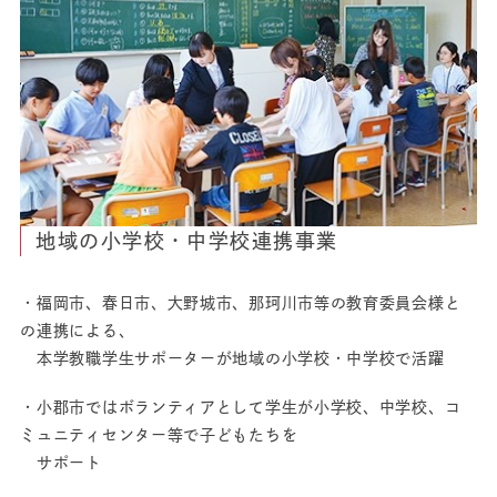
地域の小学校・中学校連携事業
・福岡市、春日市、大野城市、那珂川市等の教育委員会様と
の連携による、
本学教職学生サポーターが地域の小学校・中学校で活躍
・小郡市ではボランティアとして学生が小学校、中学校、コ
ミュニティセンター等で子どもたちを
サポート