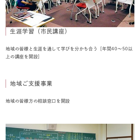
生涯学習（市民講座）
地域の皆様と生涯を通して学びを分かち合う［年間40～50以
上の講座を開設］
地域ご支援事業
地域の皆様方の相談窓口を開設