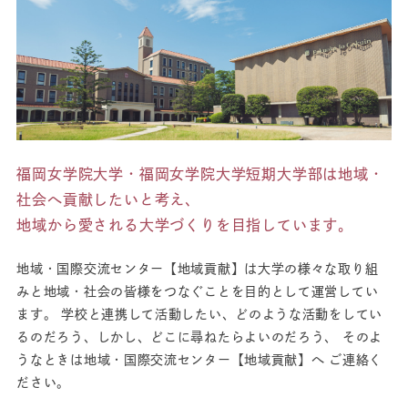
福岡女学院大学・福岡女学院大学短期大学部は地域・
社会へ貢献したいと考え、
地域から愛される大学づくりを目指しています。
地域・国際交流センター【地域貢献】は大学の様々な取り組
みと地域・社会の皆様をつなぐことを目的として運営してい
ます。 学校と連携して活動したい、どのような活動をしてい
るのだろう、しかし、どこに尋ねたらよいのだろう、 そのよ
うなときは地域・国際交流センター【地域貢献】へ ご連絡く
ださい。