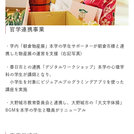
官学連携事業
・学内「朝倉物産展」本学の学生サポーターが朝倉市様と連
携した物産展の運営を支援（右記写真）
・春日市との連携「デジタルワークショップ」本学の心理学
科の学生が講師となり、
小学生を対象にビジュアルプログラミングアプリを使った
講座を実施
・大野城市教育委員会と連携し、大野城市の「大文字体操」
BGMを本学の学生と職員がリニューアル