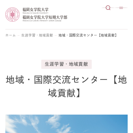
ホーム
生涯学習・地域貢献
地域・国際交流センター【地域貢献】
生涯学習・地域貢献
地域・国際交流センター【地
域貢献】