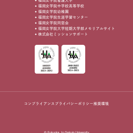
福岡女学院看護大学
福岡女学院中学校高等学校
福岡女学院幼稚園
福岡女学院生涯学習センター
福岡女学院同窓会
福岡女学院大学短期大学部メモリアルサイト
株式会社ミッションサポート
コンプライアンス
プライバシーポリシー
推奨環境
© Fukuoka Jo Gakuin University