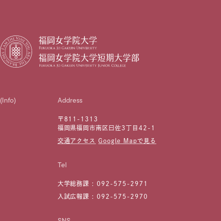
(Info)
Address
〒811-1313
福岡県福岡市南区曰佐3丁目42-1
交通アクセス
Google Mapで見る
Tel
大学総務課 :
092-575-2971
入試広報課 :
092-575-2970
SNS