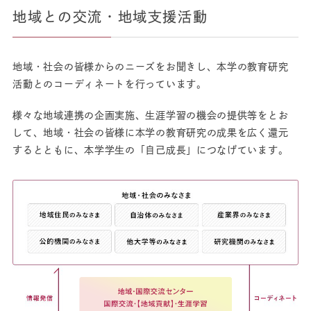
地域との交流・地域支援活動
地域・社会の皆様からのニーズをお聞きし、本学の教育研究
活動とのコーディネートを行っています。
様々な地域連携の企画実施、生涯学習の機会の提供等をとお
して、地域・社会の皆様に本学の教育研究の成果を広く還元
するとともに、本学学生の「自己成長」につなげています。