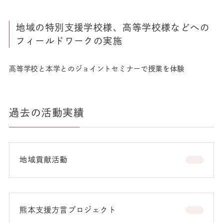
地域の特別支援学校様、高等学校様などへの
フィールドワークの実施
高等学校と本学とのジョイントセミナーで授業を体験
過去の活動実績
地域貢献活動
熊本支援方言プロジェクト