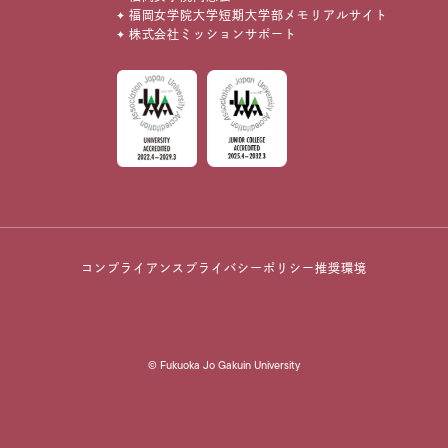
福岡女学院大学短期大学部メモリアルサイト
株式会社ミッションサポート
コンプライアンス
プライバシーポリシー
推奨環境
© Fukuoka Jo Gakuin University