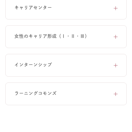
キャリアセンター
女性のキャリア形成（Ⅰ・Ⅱ・Ⅲ）
インターンシップ
ラーニングコモンズ