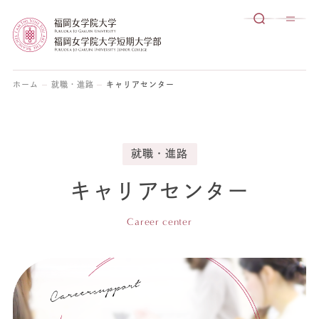
ホーム
就職・進路
キャリアセンター
就職・進路
キャリアセンター
Career center