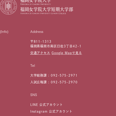
(Info)
Address
〒811-1313
福岡県福岡市南区曰佐3丁目42-1
交通アクセス
Google Mapで見る
Tel
大学総務課 :
092-575-2971
入試広報課 :
092-575-2970
SNS
LINE 公式アカウント
Instagram 公式アカウント