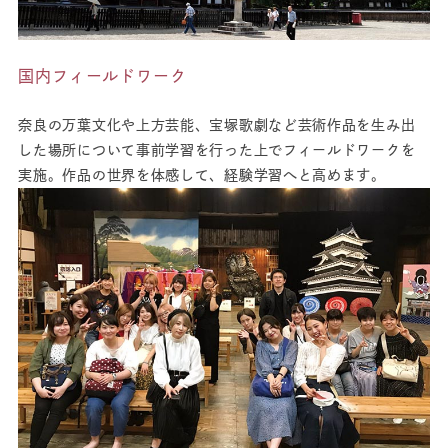
国内フィールドワーク
奈良の万葉文化や上方芸能、宝塚歌劇など芸術作品を生み出
した場所について事前学習を行った上でフィールドワークを
実施。作品の世界を体感して、経験学習へと高めます。