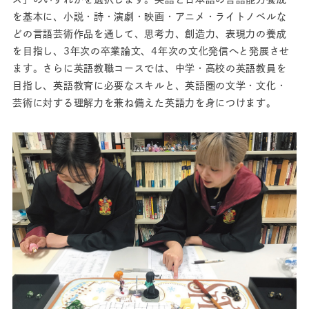
を基本に、小説・詩・演劇・映画・アニメ・ライトノベルな
どの言語芸術作品を通して、思考力、創造力、表現力の養成
を目指し、3年次の卒業論文、4年次の文化発信へと発展させ
ます。さらに英語教職コースでは、中学・高校の英語教員を
目指し、英語教育に必要なスキルと、英語圏の文学・文化・
芸術に対する理解力を兼ね備えた英語力を身につけます。