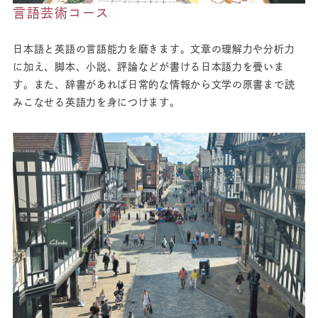
言語芸術コース
日本語と英語の言語能力を磨きます。文章の理解力や分析力
に加え、脚本、小説、評論などが書ける日本語力を養いま
す。また、辞書があれば日常的な情報から文学の原書まで読
みこなせる英語力を身につけます。