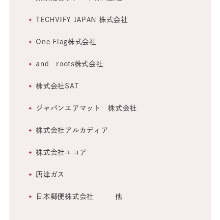
TECHVIFY JAPAN 株式会社
One Flag株式会社
and roots株式会社
株式会社SAT
ジャパンエアマット 株式会社
株式会社アルカディア
株式会社エコア
唐津ガス
日本郵便株式会社 他