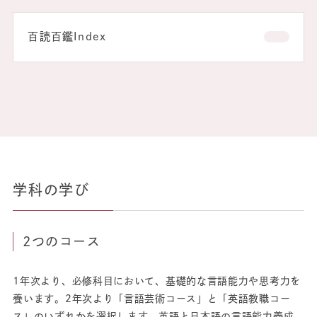
百読百鑑Index
学科の学び
2つのコース
1年次より、必修科目において、基礎的な言語能力や思考力を
養います。2年次より「言語芸術コース」と「英語教職コー
ス」のいずれかを選択します。英語と日本語の言語能力養成