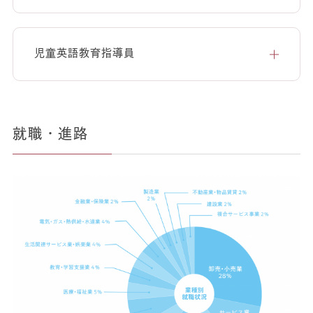
児童英語教育指導員
就職・進路