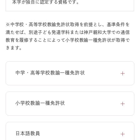
本学が独自に認定する資格です。
※中学校・高等学校教諭免許状取得を前提とし、基準条件を
満たせば、別途子ども発達学科または神戸親和大学での通信
教育を履修することによって小学校教諭一種免許状が取得で
きます。
中学・高等学校教諭一種免許状
小学校教諭一種免許状
日本語教員