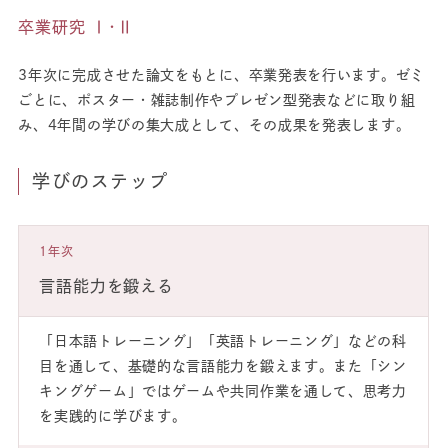
卒業研究 Ⅰ･Ⅱ
3年次に完成させた論文をもとに、卒業発表を行います。ゼミ
ごとに、ポスター・雑誌制作やプレゼン型発表などに取り組
み、4年間の学びの集大成として、その成果を発表します。
学びのステップ
1年次
言語能力を鍛える
「日本語トレーニング」「英語トレーニング」などの科
目を通して、基礎的な言語能力を鍛えます。また「シン
キングゲーム」ではゲームや共同作業を通して、思考力
を実践的に学びます。