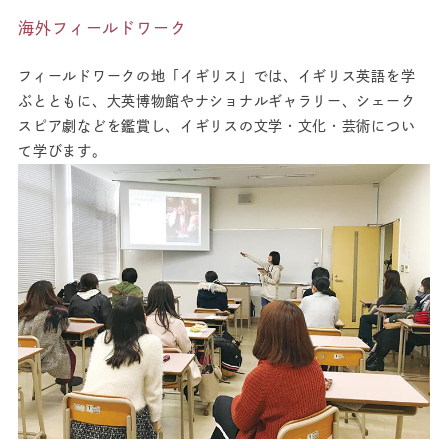
海外フィールドワーク
フィールドワークの地「イギリス」では、イギリス英語を学
ぶとともに、大英博物館やナショナルギャラリー、シェーク
スピア劇などを鑑賞し、イギリスの文学・文化・芸術につい
て学びます。