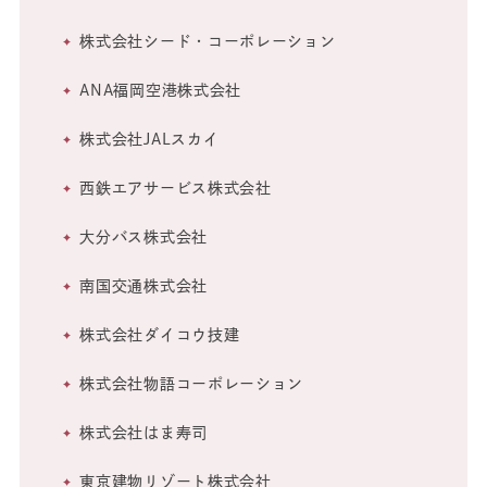
株式会社シード・コーポレーション
ANA福岡空港株式会社
株式会社JALスカイ
西鉄エアサービス株式会社
大分バス株式会社
南国交通株式会社
株式会社ダイコウ技建
株式会社物語コーポレーション
株式会社はま寿司
東京建物リゾート株式会社