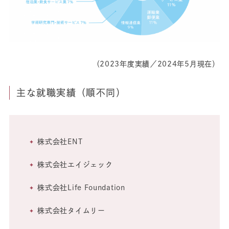
（2023年度実績／2024年5月現在）
主な就職実績（順不同）
株式会社ENT
株式会社エイジェック
株式会社Life Foundation
株式会社タイムリー