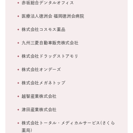
赤坂総合デンタルオフィス
医療法人徳洲会 福岡徳洲会病院
株式会社コスモス薬品
九州三菱自動車販売株式会社
株式会社ドラッグストアモリ
株式会社オンデーズ
株式会社メガネトップ
越智産業株式会社
津田産業株式会社
株式会社トータル・メディカルサービス(さくら
薬局)