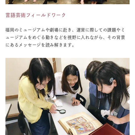
言語芸術フィールドワーク
福岡のミュージアムや劇場に赴き、運営に際しての課題やミ
ュージアムをめぐる動きなどを視野に入れながら、その背景
にあるメッセージを読み解きます。