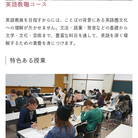
英語教職コース
英語教員を目指すからには、ことばの背景にある英語圏文化
への理解が欠かせません。文法・語彙・発音などの基礎から
文学・文化・芸術まで、豊富な科目を通して、英語を深く理
解するための素養を身につけます。
特色ある授業