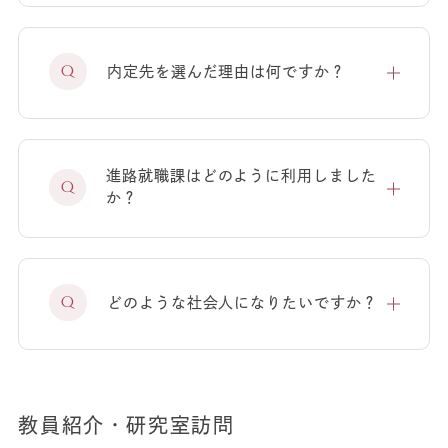
内定先を選んだ理由は何ですか？
進路就職課はどのように利用しました
か？
どのような社会人になりたいですか？
教員紹介・研究室訪問