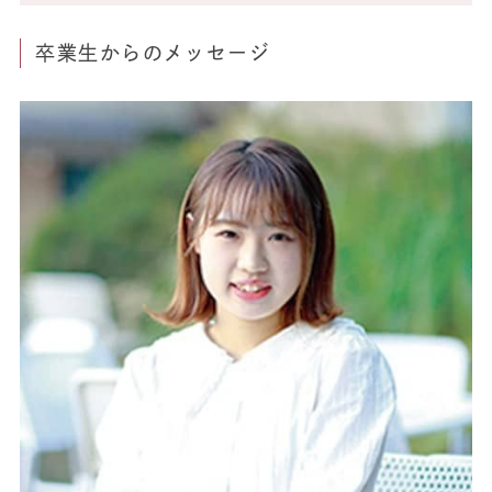
卒業生からのメッセージ