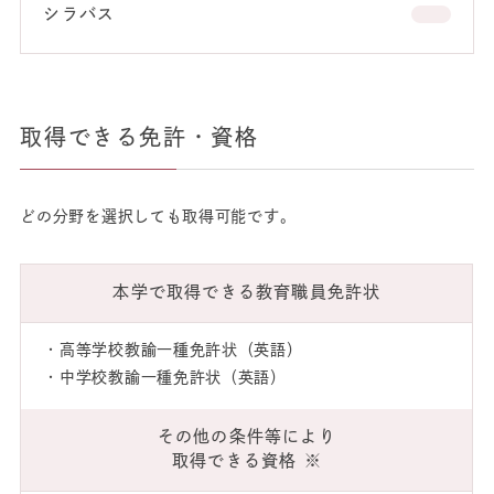
シラバス
取得できる免許・資格
どの分野を選択しても取得可能です。
本学で取得できる教育職員免許状
・高等学校教諭一種免許状（英語）
・中学校教諭一種免許状（英語）
その他の条件等により
取得できる資格 ※