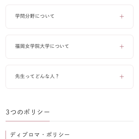
学問分野について
福岡女学院大学について
先生ってどんな人？
3つのポリシー
ディプロマ・ポリシー