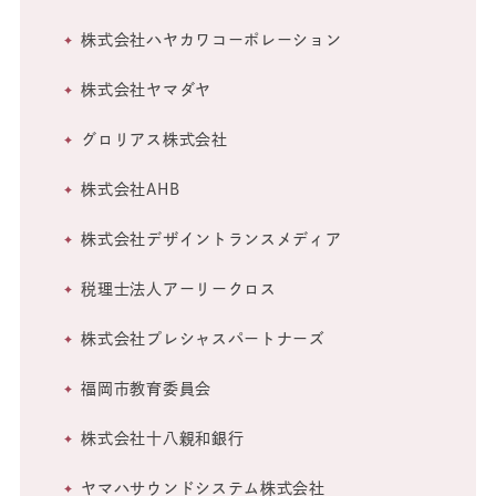
株式会社ハヤカワコーポレーション
株式会社ヤマダヤ
グロリアス株式会社
株式会社AHB
株式会社デザイントランスメディア
税理士法人アーリークロス
株式会社プレシャスパートナーズ
福岡市教育委員会
株式会社十八親和銀行
ヤマハサウンドシステム株式会社