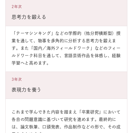
2年次
思考力を鍛える
「テーマシンキング」などの学際的（他分野横断型）授
業を通して、物事を多角的に分析する思考力を鍛えま
す。また「国内／海外フィールドワーク」などのフィー
ルドワーク科目を通して、言語芸術作品を体感し、経験
学習へと高めます。
3年次
表現力を養う
これまで学んできた内容を踏まえ「卒業研究」において
各自の問題意識に基づいて研究を進めます。最終的に
は、論文執筆、口頭発表、作品制作などの形で、その成