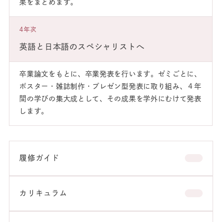
果をまとめます。
4年次
英語と日本語のスペシャリストへ
卒業論文をもとに、卒業発表を行います。ゼミごとに、
ポスター・雑誌制作・プレゼン型発表に取り組み、４年
間の学びの集大成として、その成果を学外にむけて発表
します。
履修ガイド
カリキュラム