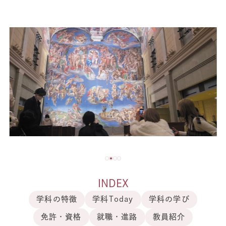
INDEX
学科の特徴
学科Today
学科の学び
免許・資格
就職・進路
教員紹介