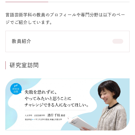
言語芸術学科の教員のプロフィールや専門分野は以下のペー
ジでご紹介しています。
教員紹介
研究室訪問