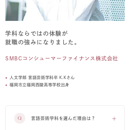
学科ならではの体験が
就職の強みになりました。
SMBCコンシューマーファイナンス株式会社
人文学部 言語芸術学科卒 K.Kさん
福岡市立福岡西陵高等学校出身
言語芸術学科を選んだ理由は？