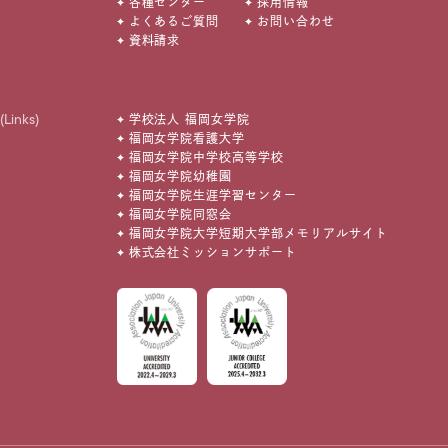
各種センター
採用情報
よくあるご質問
お問い合わせ
資料請求
(Links)
学校法人 福岡女学院
福岡女学院看護大学
福岡女学院中学校高等学校
福岡女学院幼稚園
福岡女学院生涯学習センター
福岡女学院同窓会
福岡女学院大学短期大学部メモリアルサイト
株式会社ミッションサポート