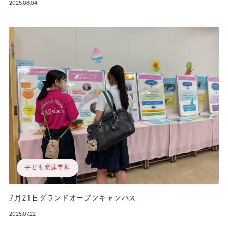
2025.08.04
子ども発達学科
7月21日グランドオープンキャンパス
2025.07.22