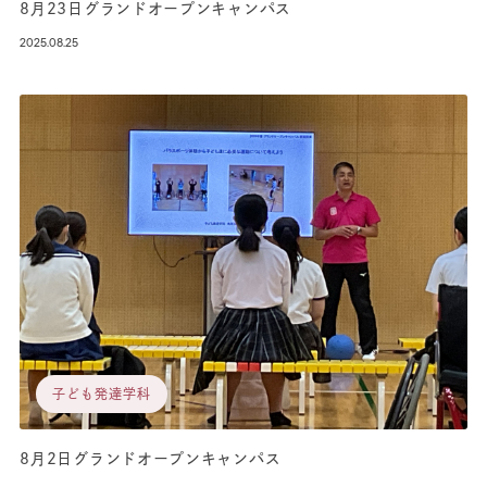
8月23日グランドオープンキャンパス
2025.08.25
子ども発達学科
8月2日グランドオープンキャンパス