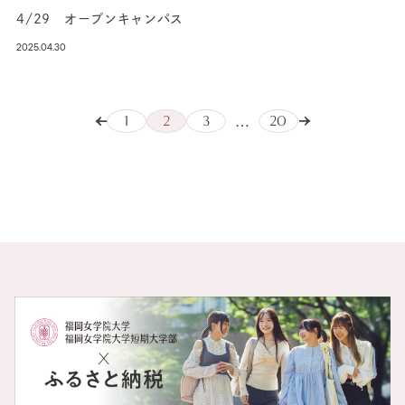
4/29 オープンキャンパス
2025.04.30
1
2
3
20
…