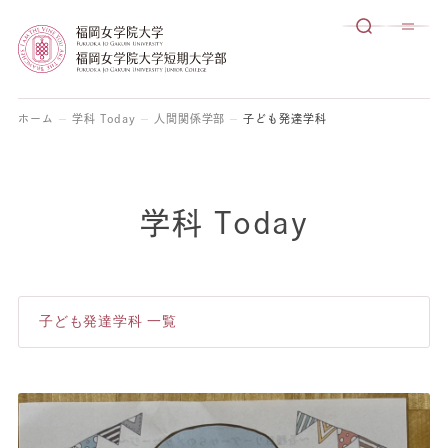
ホーム
学科 Today
人間関係学部
子ども発達学科
学科 Today
子ども発達学科 一覧