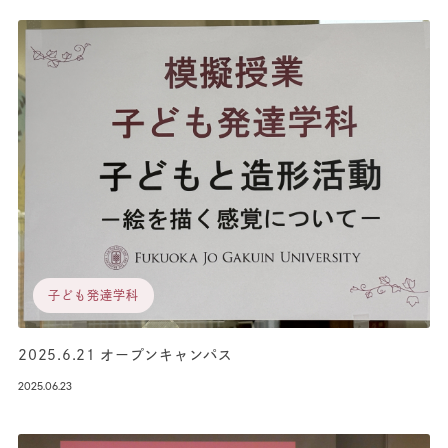
子ども発達学科
2025.6.21 オープンキャンパス
2025.06.23