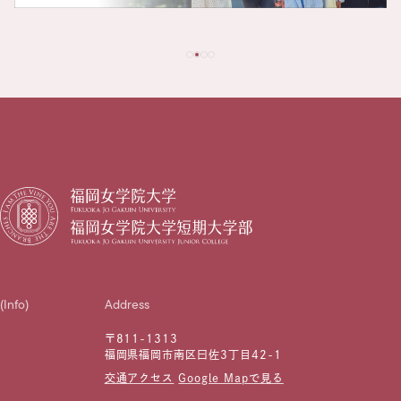
(Info)
Address
〒811-1313
福岡県福岡市南区曰佐3丁目42-1
交通アクセス
Google Mapで見る