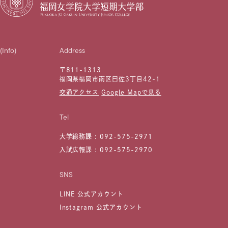
(Info)
Address
〒811-1313
福岡県福岡市南区曰佐3丁目42-1
交通アクセス
Google Mapで見る
Tel
大学総務課 :
092-575-2971
入試広報課 :
092-575-2970
SNS
LINE 公式アカウント
Instagram 公式アカウント