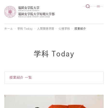
ホーム
学科 Today
人間関係学部
心理学科
授業紹介
学科 Today
授業紹介 一覧