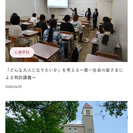
心理学科
「どんな大人になりたいか」を考える～第一生命の皆さまに
よる特別講義～
2026.06.09