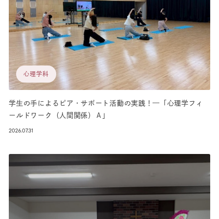
心理学科
学生の手によるピア・サポート活動の実践！—「心理学フィ
ールドワーク（人間関係）Ａ」
2026.07.31