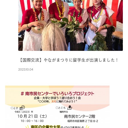
【国際交流】やながまつりに留学生が出演しました！
2023.10.04