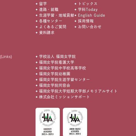
留学
トピックス
進路・就職
学科Today
生涯学習・地域貢献
English Guide
各種センター
採用情報
よくあるご質問
お問い合わせ
資料請求
(Links)
学校法人 福岡女学院
福岡女学院看護大学
福岡女学院中学校高等学校
福岡女学院幼稚園
福岡女学院生涯学習センター
福岡女学院同窓会
福岡女学院大学短期大学部メモリアルサイト
株式会社ミッションサポート