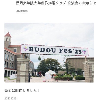
福岡女学院大学創作舞踊クラブ 公演会のお知らせ
2023.10.18
葡萄祭開催しました！
2023.10.16