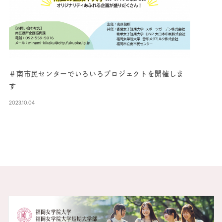
＃南市民センターでいろいろプロジェクトを開催しま
す
2023.10.04