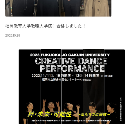
福岡教育大学教職大学院に合格しました！
2023.10.25