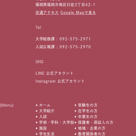
福岡県福岡市南区曰佐3丁目42-1
交通アクセス
Google Mapで見る
Tel
大学総務課 :
092-575-2971
入試広報課 :
092-575-2970
SNS
LINE 公式アカウント
Instagram 公式アカウント
(Menu)
ホーム
受験生の方
大学紹介
在学生の方
入試
卒業生の方
学部・学科・大学院
保護者・保証人の方
施設
地域・企業の方
学生生活
教育関係者の方