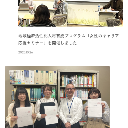
地域経済活性化人材育成プログラム「女性のキャリア
応援セミナー」を開催しました
2023.10.26