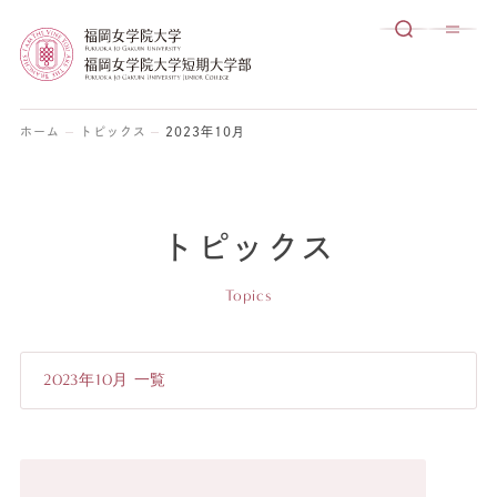
ホーム
トピックス
2023年10月
トピックス
Topics
2023年10月 一覧