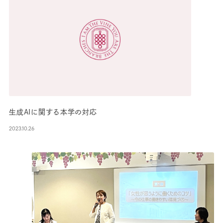
生成AIに関する本学の対応
2023.10.26