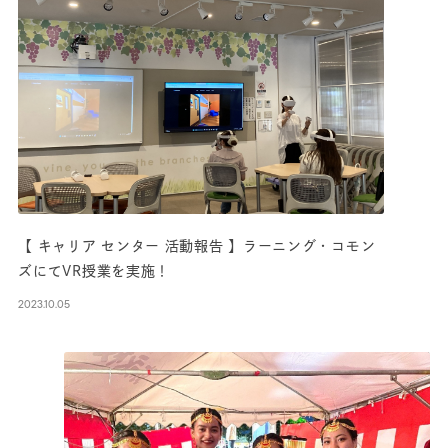
【 キャリア センター 活動報告 】ラーニング・コモン
ズにてVR授業を実施！
2023.10.05