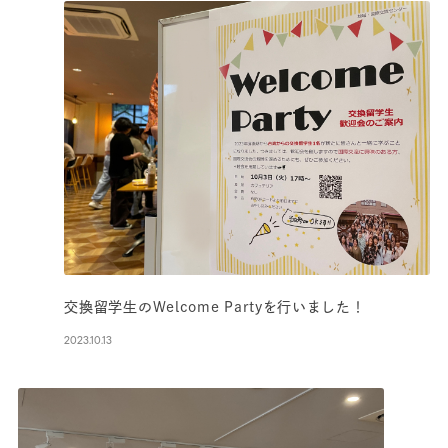
交換留学生のWelcome Partyを行いました！
2023.10.13