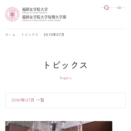
ホーム
トピックス
2010年07月
トピックス
Topics
2010年07月 一覧