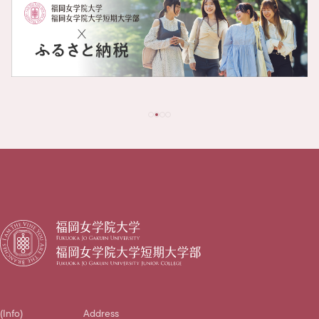
(Info)
Address