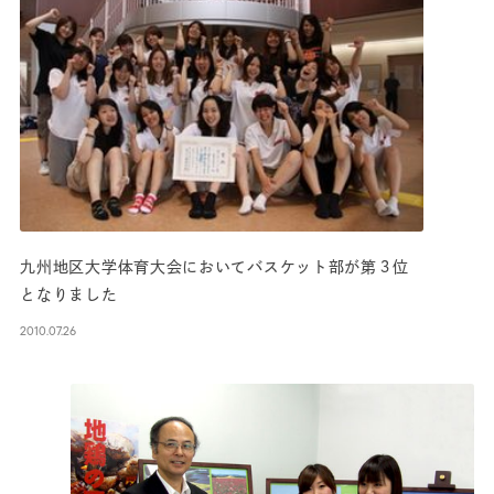
九州地区大学体育大会においてバスケット部が第３位
となりました
2010.07.26