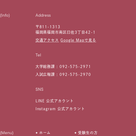
(Info)
Address
〒811-1313
福岡県福岡市南区曰佐3丁目42-1
交通アクセス
Google Mapで見る
Tel
大学総務課 :
092-575-2971
入試広報課 :
092-575-2970
SNS
LINE 公式アカウント
Instagram 公式アカウント
(Menu)
ホーム
受験生の方