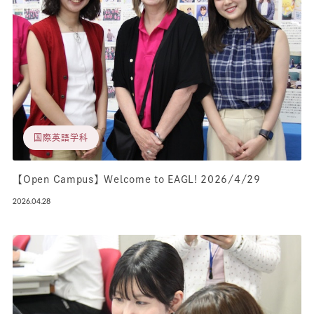
国際英語学科
【Open Campus】Welcome to EAGL! 2026/4/29
2026.04.28