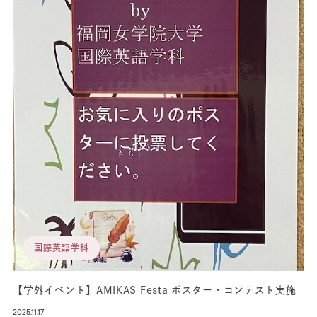
国際英語学科
【学外イベント】AMIKAS Festa ポスター・コンテスト実施
2025.11.17