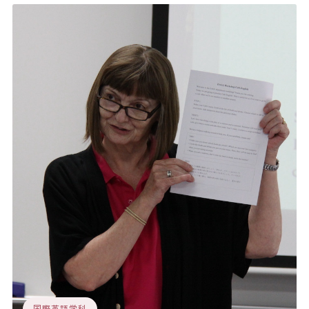
国際英語学科