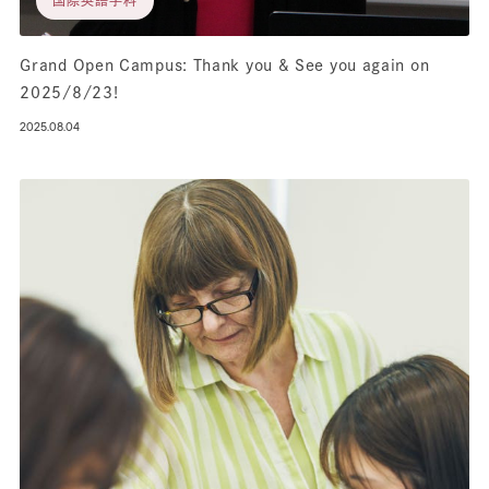
Grand Open Campus: Thank you & See you again on
2025/8/23!
2025.08.04