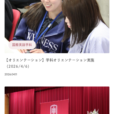
国際英語学科
【オリエンテーション】学科オリエンテーション実施
（2026/4/6）
2026.04.11