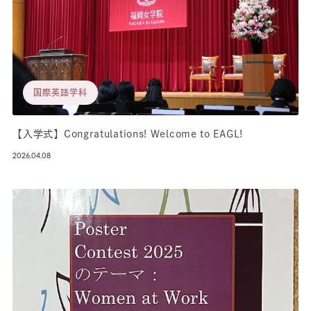
国際英語学科
【入学式】Congratulations! Welcome to EAGL!
2026.04.08