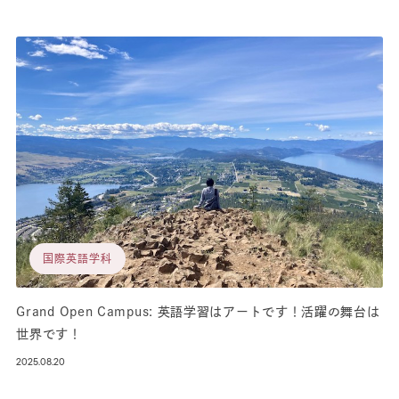
国際英語学科
Grand Open Campus: 英語学習はアートです！活躍の舞台は
世界です！
2025.08.20