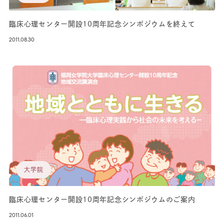
臨床心理センター開設10周年記念シンポジウムを終えて
2011.08.30
大学院
臨床心理センター開設10周年記念シンポジウムのご案内
2011.06.01