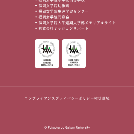
福岡女学院幼稚園
福岡女学院生涯学習センター
福岡女学院同窓会
福岡女学院大学短期大学部メモリアルサイト
株式会社ミッションサポート
コンプライアンス
プライバシーポリシー
推奨環境
© Fukuoka Jo Gakuin University