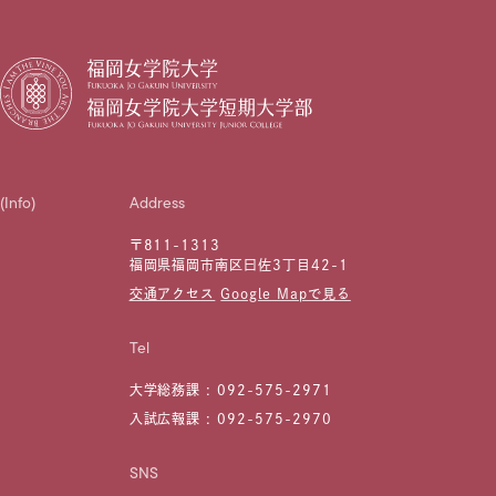
(Info)
Address
〒811-1313
福岡県福岡市南区曰佐3丁目42-1
交通アクセス
Google Mapで見る
Tel
大学総務課 :
092-575-2971
入試広報課 :
092-575-2970
SNS