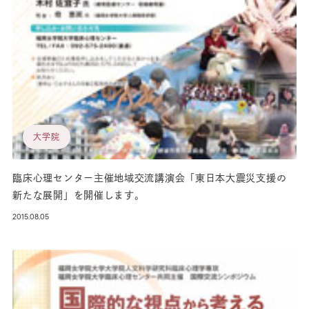
大学院
臨床心理センター主催地域交流講演会「東日本大震災支援の
新たな展開」を開催します。
2015.08.05