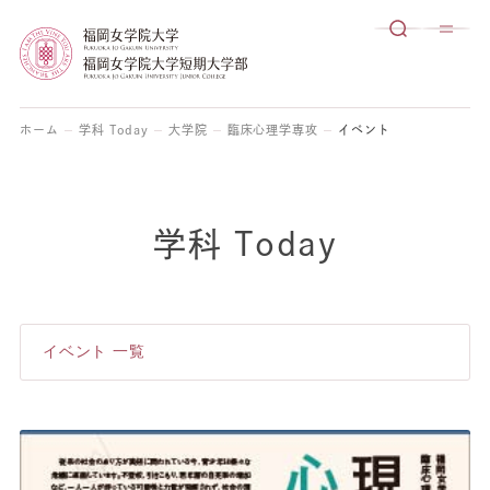
ホーム
学科 Today
大学院
臨床心理学専攻
イベント
学科 Today
イベント 一覧