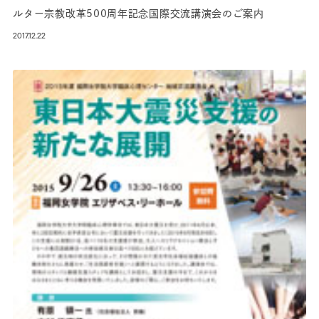
ルター宗教改革500周年記念国際交流講演会のご案内
2017.12.22