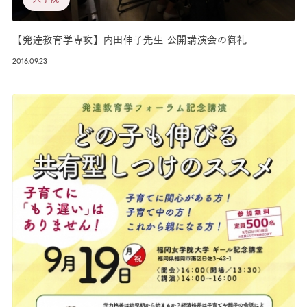
【発達教育学専攻】内田伸子先生 公開講演会の御礼
2016.09.23