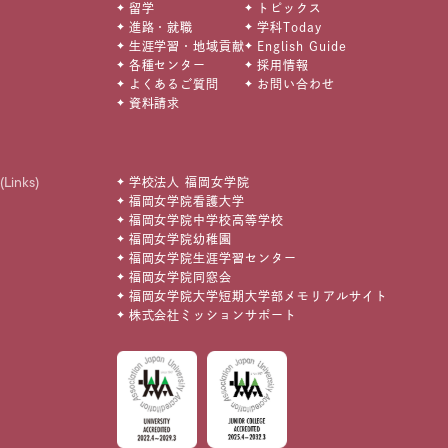
留学
トピックス
進路・就職
学科Today
生涯学習・地域貢献
English Guide
各種センター
採用情報
よくあるご質問
お問い合わせ
資料請求
(Links)
学校法人 福岡女学院
福岡女学院看護大学
福岡女学院中学校高等学校
福岡女学院幼稚園
福岡女学院生涯学習センター
福岡女学院同窓会
福岡女学院大学短期大学部メモリアルサイト
株式会社ミッションサポート