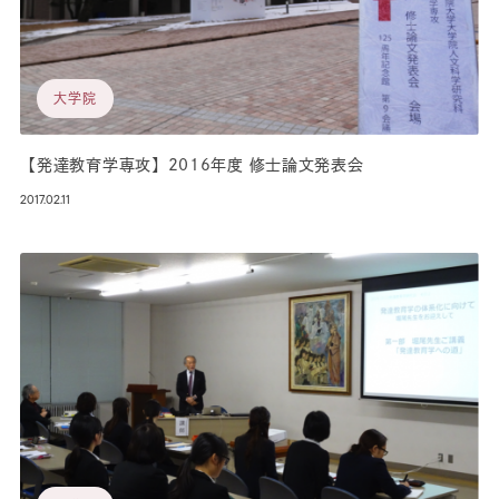
大学院
【発達教育学専攻】2016年度 修士論文発表会
2017.02.11