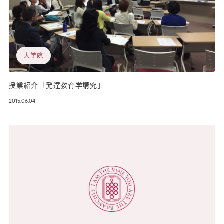
大学院
授業紹介「発達教育学講究」
2015.06.04