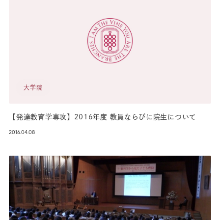
大学院
【発達教育学専攻】2016年度 教員ならびに院生について
2016.04.08