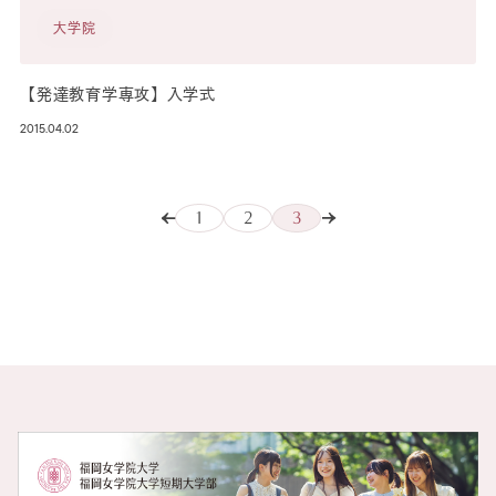
大学院
【発達教育学専攻】入学式
2015.04.02
1
2
3