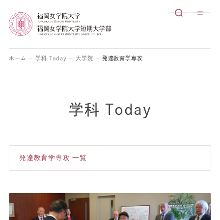
ホーム
学科 Today
大学院
発達教育学専攻
学科 Today
発達教育学専攻 一覧