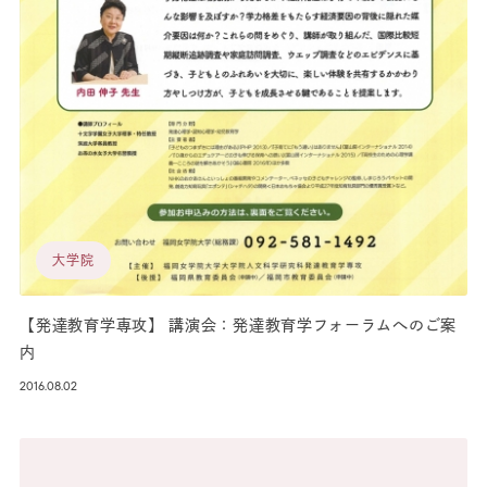
大学院
【発達教育学専攻】 講演会：発達教育学フォーラムへのご案
内
2016.08.02