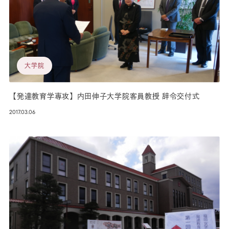
大学院
【発達教育学専攻】内田伸子大学院客員教授 辞令交付式
2017.03.06