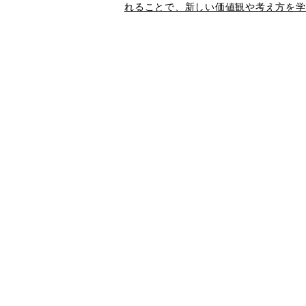
れることで、新しい価値観や考え方を学