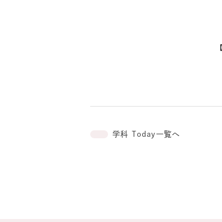
学科 Today一覧へ