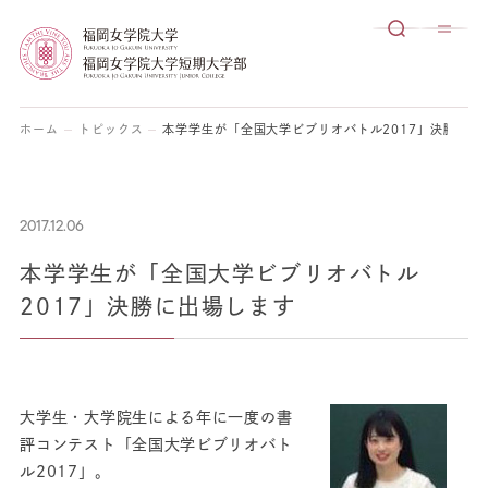
ホーム
トピックス
本学学生が「全国大学ビブリオバトル2017」決勝に出
2017.12.06
本学学生が「全国大学ビブリオバトル
2017」決勝に出場します
大学生・大学院生による年に一度の書
評コンテスト「全国大学ビブリオバト
ル2017」。