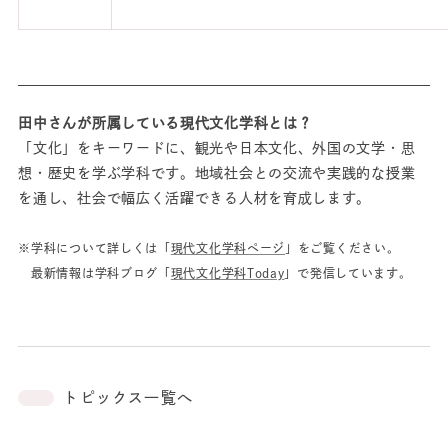
田中さんが所属している現代文化学科とは？
「文化」をキーワードに、観光や日本文化、外国の文学・思
想・歴史を学ぶ学科です。地域社会との交流や実践的な授業
を通し、社会で幅広く活躍できる人材を育成します。
※学科について詳しくは「
現代文化学科ページ
」をご覧ください。
最新情報は学科ブログ「
現代文化学科Today
」で発信しています。
トピックス一覧へ