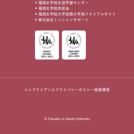
福岡女学院生涯学習センター
福岡女学院同窓会
福岡女学院大学短期大学部メモリアルサイト
株式会社ミッションサポート
コンプライアンス
プライバシーポリシー
推奨環境
© Fukuoka Jo Gakuin University