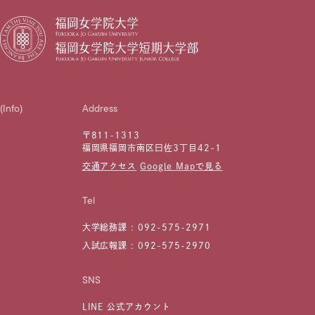
(Info)
Address
〒811-1313
福岡県福岡市南区曰佐3丁目42-1
交通アクセス
Google Mapで見る
Tel
大学総務課 :
092-575-2971
入試広報課 :
092-575-2970
SNS
LINE 公式アカウント