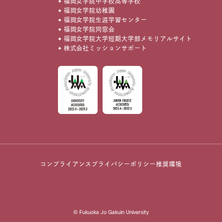
福岡女学院中学校高等学校
福岡女学院幼稚園
福岡女学院生涯学習センター
福岡女学院同窓会
福岡女学院大学短期大学部メモリアルサイト
株式会社ミッションサポート
コンプライアンス
プライバシーポリシー
推奨環境
© Fukuoka Jo Gakuin University