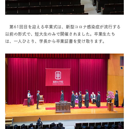
第61回目を迎える卒業式は、新型コロナ感染症が流行する
以前の形式で、短大生のみで開催されました。卒業生たち
は、一人ひとり、学長から卒業証書を受け取ります。