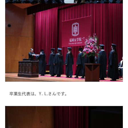
卒業生代表は、Y. L.さんです。