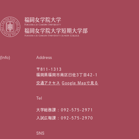
(Info)
Address
〒811-1313
福岡県福岡市南区曰佐3丁目42-1
交通アクセス
Google Mapで見る
Tel
大学総務課 :
092-575-2971
入試広報課 :
092-575-2970
SNS