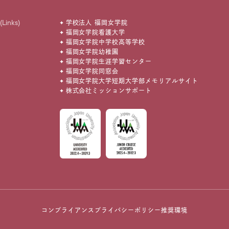
(Links)
学校法人 福岡女学院
福岡女学院看護大学
福岡女学院中学校高等学校
福岡女学院幼稚園
福岡女学院生涯学習センター
福岡女学院同窓会
福岡女学院大学短期大学部メモリアルサイト
株式会社ミッションサポート
コンプライアンス
プライバシーポリシー
推奨環境