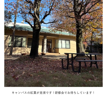
キャンパスの紅葉が見頃です！研修会でお待ちしています！