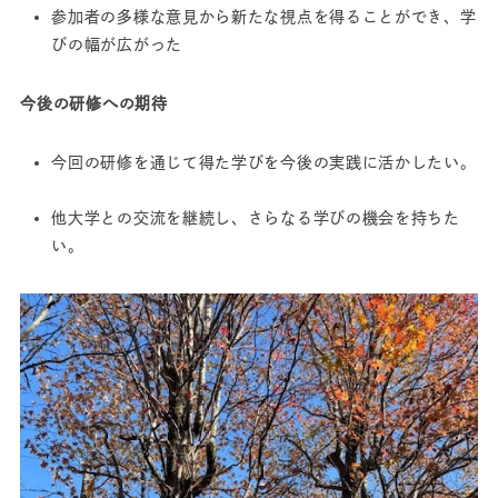
参加者の多様な意見から新たな視点を得ることができ、学
びの幅が広がった
今後の研修への期待
今回の研修を通じて得た学びを今後の実践に活かしたい。
他大学との交流を継続し、さらなる学びの機会を持ちた
い。 ​