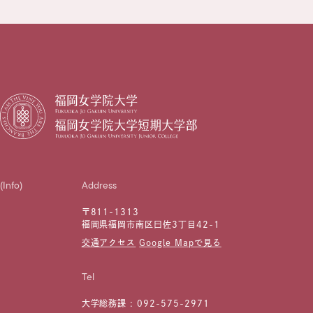
(Info)
Address
〒811-1313
福岡県福岡市南区曰佐3丁目42-1
交通アクセス
Google Mapで見る
Tel
大学総務課 :
092-575-2971