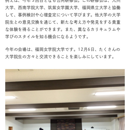
例えば、今年３回目となる合同研修会。この研修会は、九州
大学、西南学院大学、筑紫女学園大学、福岡県立大学と協働
して、事例検討や心理査定について学びます。他大学の大学
院生との意見交換を通じて、新たな考え方や発見をする貴重
な体験を得ることができます。また、異なるカリキュラムや
学びのスタイルを知る機会になるようです。
今年の会場は、福岡女学院大学です。12月6日、たくさんの
大学院生の方々と交流できることを楽しみにしています。