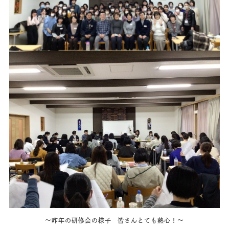
～昨年の研修会の様子 皆さんとても熱心！～