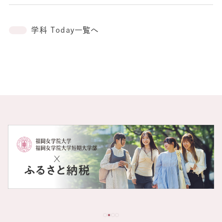
学科 Today一覧へ