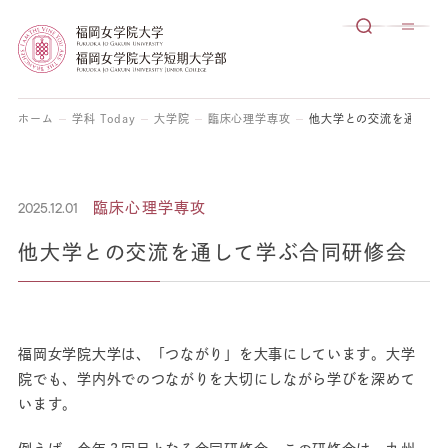
ホーム
学科 Today
大学院
臨床心理学専攻
他大学との交流を通して
2025.12.01
臨床心理学専攻
他大学との交流を通して学ぶ合同研修会
福岡女学院大学は、「つながり」を大事にしています。大学
院でも、学内外でのつながりを大切にしながら学びを深めて
います。