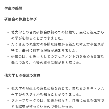
学生の感想
研修会の体験と学び
​
他大学との合同研修会は初めての経験で、異なる視点から
の学びを得ることができました。 ​
たくさんの先生方の多様な経験から新たな考え方や発見が
得て、事例に対する理解が深まりました。
研修会は、心理士としてのアセスメント力を高める貴重な
機会であり、今後の成長に繋がると感じた。 ​
他大学との交流の意義
他大学の院生との意見交換を通じて、異なるカリキュラム
や学びのスタイルを知ることができました。​
グループワークでは、緊張が和らぎ、自由に意見を発言で
きる環境が整っていたので楽しかった。 ​