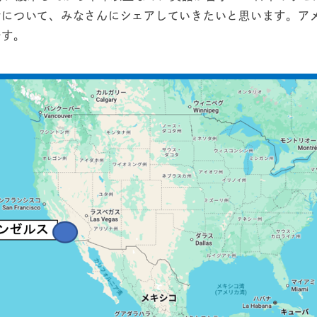
活について、みなさんにシェアしていきたいと思います。ア
です。