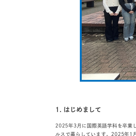
1. はじめまして
2025年3月に国際英語学科を卒
ルスで暮らしています。2025年