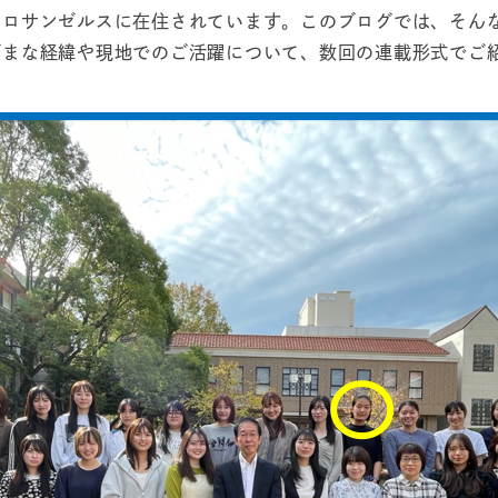
ロサンゼルスに在住されています。このブログでは、そんな
ざまな経緯や現地でのご活躍について、数回の連載形式でご