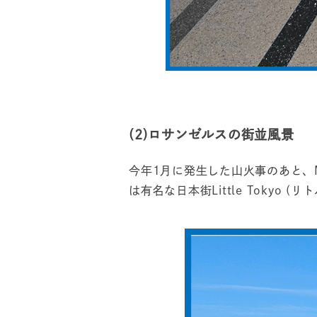
(2)ロサンゼルスの街並風景
今年1月に発生した山火事のあと、M
は有名な日本街Little Tokyo 