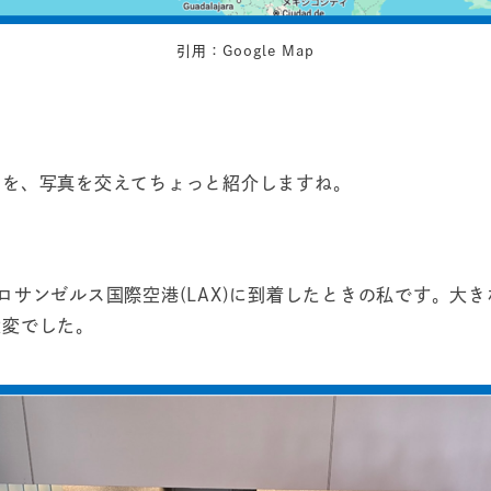
引用：Google Map
スを、写真を交えてちょっと紹介しますね。
ロサンゼルス国際空港(LAX)に到着したときの私です。大
大変でした。