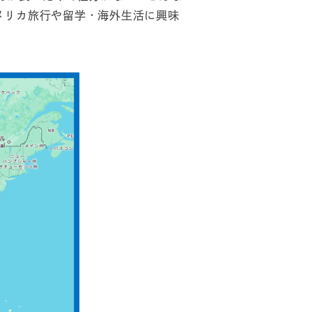
メリカ旅行や留学・海外生活に興味