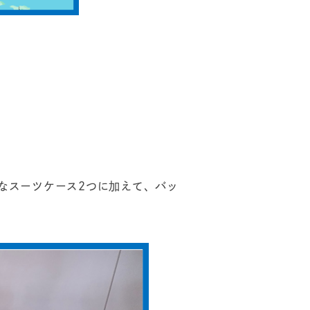
きなスーツケース2つに加えて、バッ