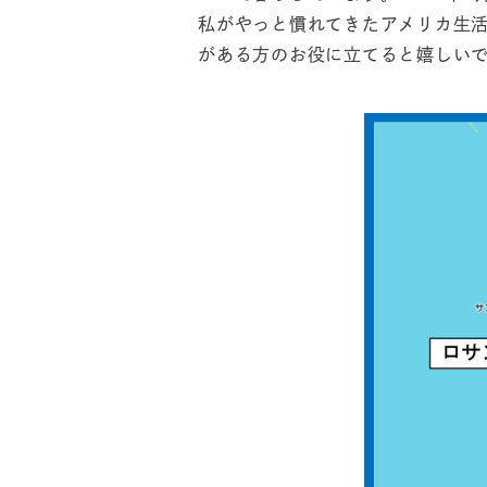
私がやっと慣れてきたアメリカ生
がある方のお役に立てると嬉しい