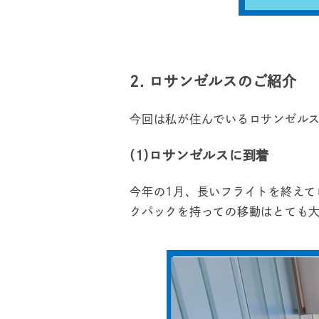
2. ロサンゼルスのご紹介
今回は私が住んでいるロサンゼル
(1)ロサンゼルスに到着
今年の1月、長いフライトを終えて
クパックを持っての移動はとても