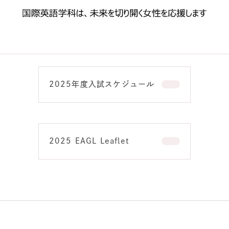
2025年度入試スケジュール
2025 EAGL Leaflet