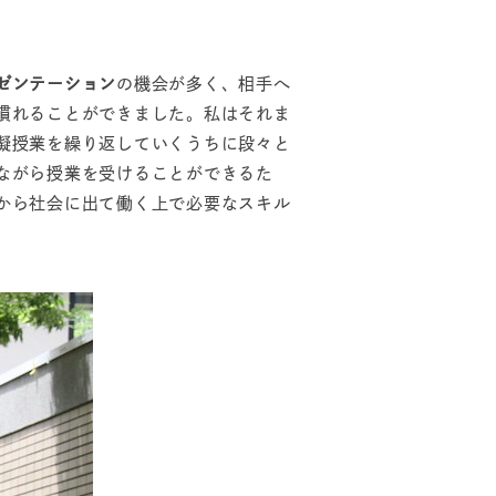
ゼンテーション
の機会が多く、相手へ
慣れることができました。私はそれま
擬授業を繰り返していくうちに段々と
ながら授業を受けることができるた
から社会に出て働く上で必要なスキル