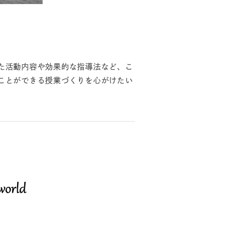
？
た活動内容や効果的な指導法など、こ
ことができる授業づくりを心がけたい