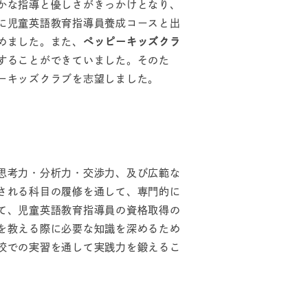
かな指導と優しさがきっかけとなり、
に児童英語教育指導員養成コースと出
めました。また、
ペッピーキッズクラ
することができていました。そのた
ーキッズクラブを志望しました。
思考力・分析力・交渉力、及び広範な
される科目の履修を通して、専門的に
て、児童英語教育指導員の資格取得の
を教える際に必要な知識を深めるため
校での実習を通して実践力を鍛えるこ