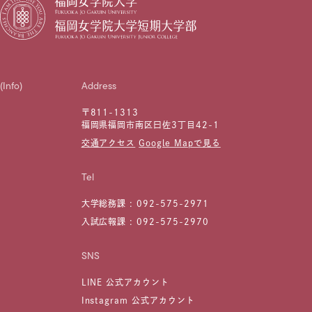
(Info)
Address
〒811-1313
福岡県福岡市南区曰佐3丁目42-1
交通アクセス
Google Mapで見る
Tel
大学総務課 :
092-575-2971
入試広報課 :
092-575-2970
SNS
LINE 公式アカウント
Instagram 公式アカウント