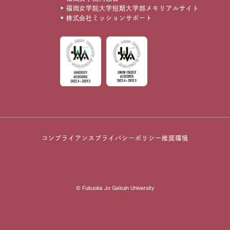
福岡女学院大学短期大学部メモリアルサイト
株式会社ミッションサポート
コンプライアンス
プライバシーポリシー
推奨環境
© Fukuoka Jo Gakuin University