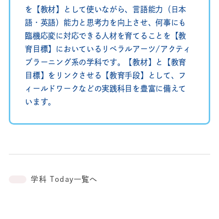
を【教材】として使いながら、言語能力（日本
語・英語）能力と思考力を向上させ、何事にも
臨機応変に対応できる人材を育てることを【教
育目標】においているリベラルアーツ/アクティ
ブラーニング系の学科です。【教材】と【教育
目標】をリンクさせる【教育手段】として、フ
ィールドワークなどの実践科目を豊富に備えて
います。
学科 Today一覧へ