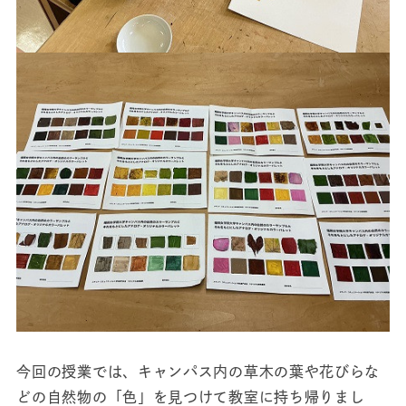
今回の授業では、キャンパス内の草木の葉や花びらな
どの自然物の「色」を見つけて教室に持ち帰りまし