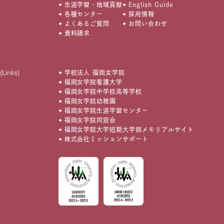
生涯学習・地域貢献
English Guide
各種センター
採用情報
よくあるご質問
お問い合わせ
資料請求
(Links)
学校法人 福岡女学院
福岡女学院看護大学
福岡女学院中学校高等学校
福岡女学院幼稚園
福岡女学院生涯学習センター
福岡女学院同窓会
福岡女学院大学短期大学部メモリアルサイト
株式会社ミッションサポート