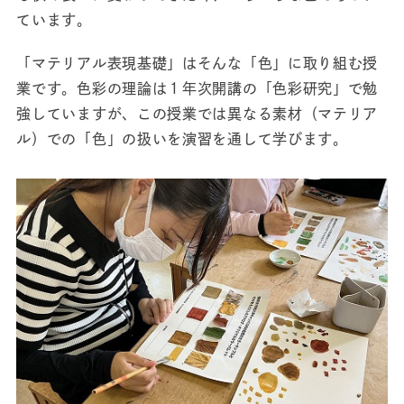
ています。
「マテリアル表現基礎」はそんな「色」に取り組む授
業です。色彩の理論は１年次開講の「色彩研究」で勉
強していますが、この授業では異なる素材（マテリア
ル）での「色」の扱いを演習を通して学びます。