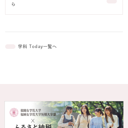
ら
学科 Today一覧へ