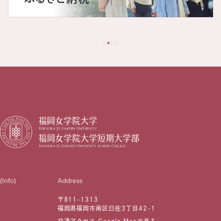
(Info)
Address
〒811-1313
福岡県福岡市南区曰佐3丁目42-1