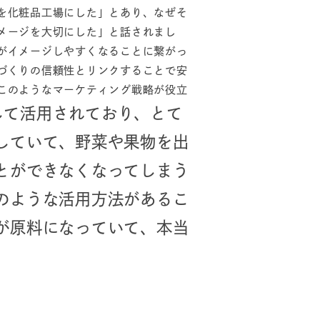
を化粧品工場にした」とあり、なぜそ
メージを大切にした」と話されまし
がイメージしやすくなることに繋がっ
づくりの信頼性とリンクすることで安
このようなマーケティング戦略が役立
して活用されており、とて
していて、野菜や果物を出
とができなくなってしまう
のような活用方法があるこ
が原料になっていて、本当