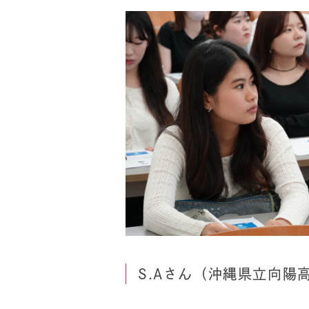
S.Aさん（沖縄県立向陽