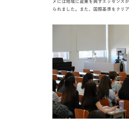
メには地域に産業を興すエッセンス
られました。また、国際基準をクリア