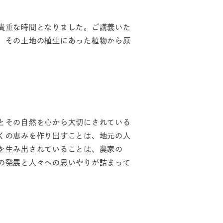
貴重な時間となりました。ご講義いた
、その土地の植生にあった植物から原
とその自然を心から大切にされている
くの恵みを作り出すことは、地元の人
を生み出されていることは、農家の
の発展と人々への思いやりが詰まって