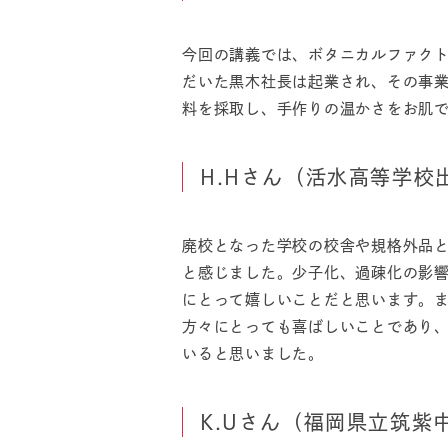
今回の講義では、ボタニカルファク
だいた黒木社長は起業され、その事
料を採取し、手作りの温かさをお肌
H.Hさん（活水高等学校
廃校となった学校の校舎や規格外品
と感じました。少子化、過疎化の影
にとって嬉しいことだと思います。
方々にとっても喜ばしいことであり
いると思いました。
K.Uさん（福岡県立筑紫