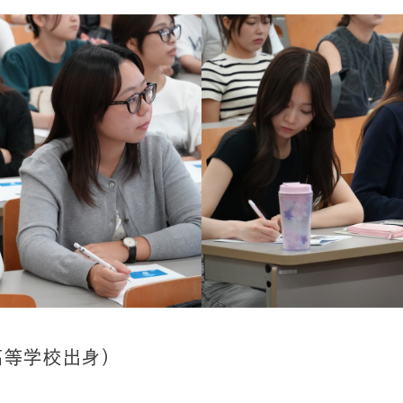
高等学校出身）