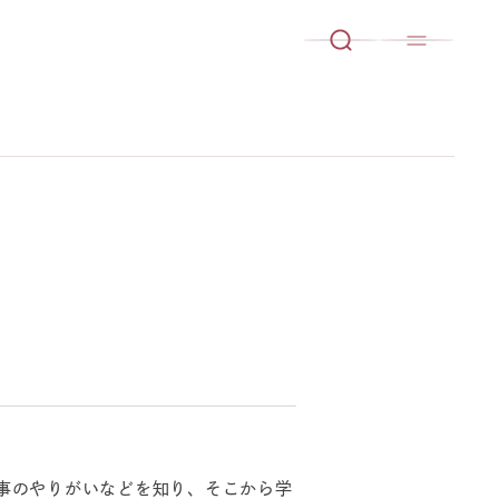
事のやりがいなどを知り、そこから学