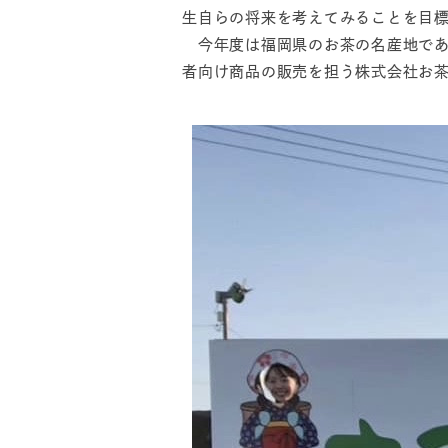
生自らの将来を考えてみることを目
今年度は福岡県のお茶の名産地であ
者向け商品の販売を担う株式会社お