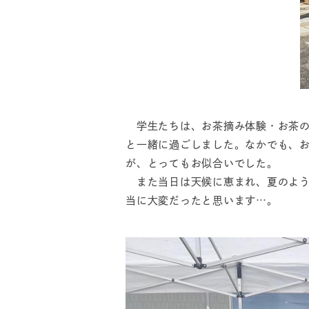
学生たちは、お茶摘み体験・お茶の
と一緒に過ごしました。なかでも、
が、とってもお似合いでした。
また当日は天候に恵まれ、夏のよう
当に大変だったと思います…。