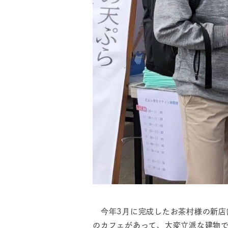
今年3月に完成したお茶村様の新店
のカフェがあって、大変立派な建物