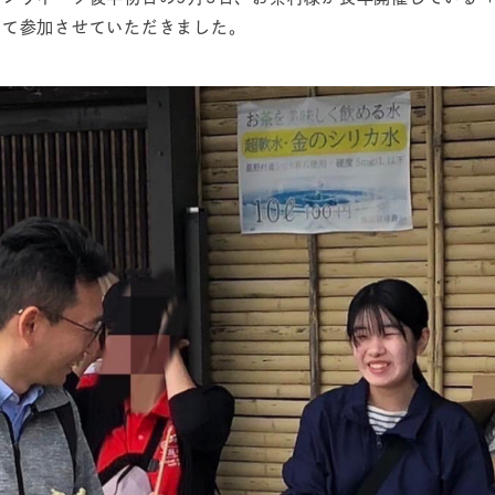
して参加させていただきました。