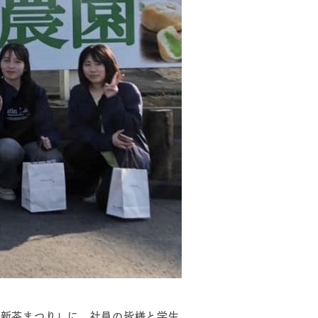
新茶まつり」に、社員の皆様と学生