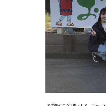
まず初めての活動として、ゴールデ