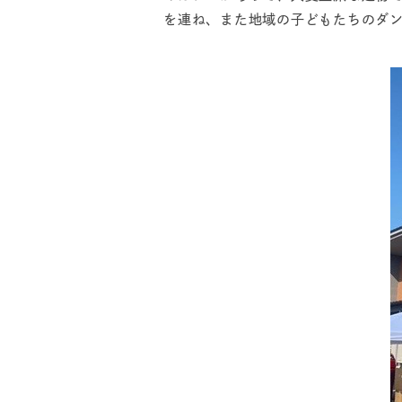
を連ね、また地域の子どもたちのダ