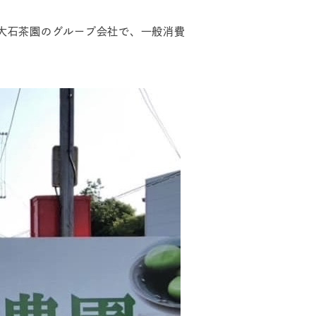
大石茶園のグループ会社で、一般消費