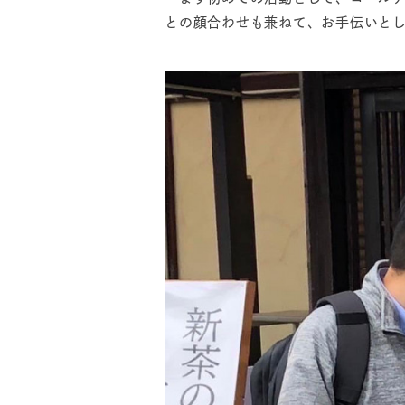
との顔合わせも兼ねて、お手伝いと