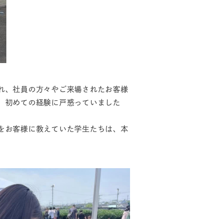
れ、社員の方々やご来場されたお客様
、初めての経験に戸惑っていました
をお客様に教えていた学生たちは、本