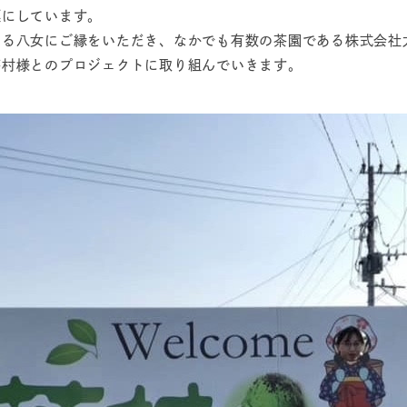
標にしています。
る八女にご縁をいただき、なかでも有数の茶園である株式会社
茶村様とのプロジェクトに取り組んでいきます。