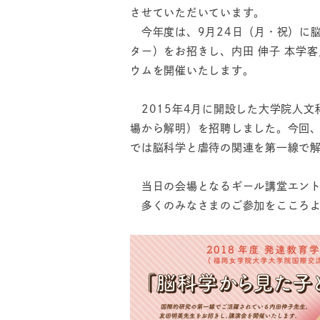
させていただいています。
今年度は、9月24日（月・祝）に脳
ター）をお招きし、内田 伸子 本学
ウムを開催いたします。
2015年4月に開設した大学院人文
場から解明）を招聘しました。今回
では脳科学と虐待の関連を第一線で
当日の会場となるギール講堂エント
多くのみなさまのご参加をこころよ