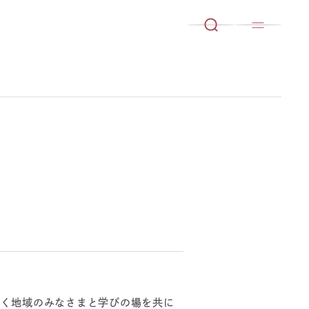
く地域のみなさまと学びの場を共に