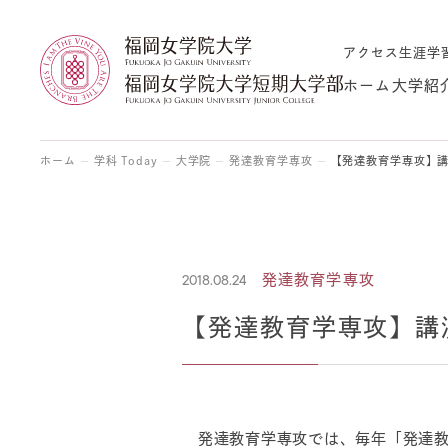
アクセス
生涯学
ホーム
大学紹
ホーム
学科 Today
大学院
発達教育学専攻
【発達教育学専攻】
2018.08.24
発達教育学専攻
【発達教育学専攻】講
発達教育学専攻では、毎年「発達教