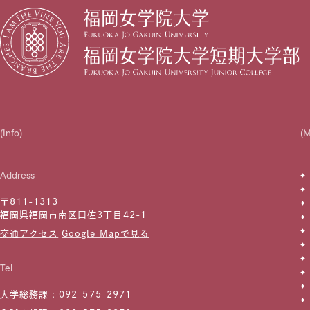
(Info)
(
Address
〒811-1313
福岡県福岡市南区曰佐3丁目42-1
交通アクセス
Google Mapで見る
Tel
大学総務課 :
092-575-2971