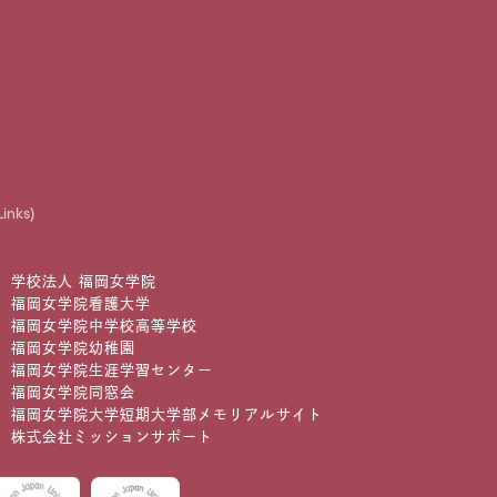
Links)
学校法人 福岡女学院
福岡女学院看護大学
福岡女学院中学校高等学校
福岡女学院幼稚園
福岡女学院生涯学習センター
福岡女学院同窓会
福岡女学院大学短期大学部メモリアルサイト
株式会社ミッションサポート