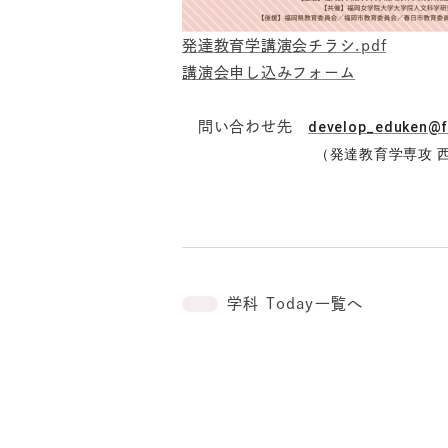
発達教育学講演会チラシ.pdf
講演会申し込みフォーム
問い合わせ先
develop_eduken@fu
（発達教育学専攻 西晃央
学科 Today一覧へ