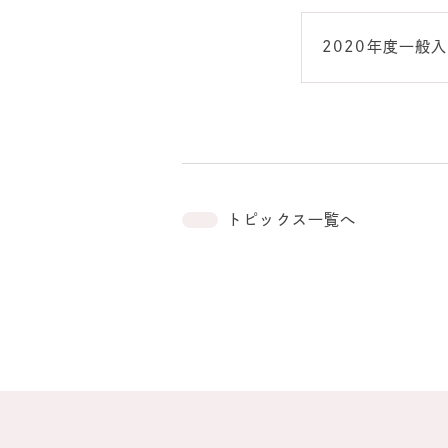
2020年度一般
トピックス一覧へ