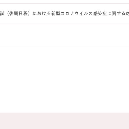
入試（後期日程）における新型コロナウイルス感染症に関する