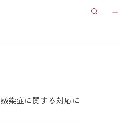
ス感染症に関する対応に