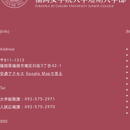
(Info)
(
Address
〒811-1313
福岡県福岡市南区曰佐3丁目42-1
交通アクセス
Google Mapで見る
Tel
大学総務課 :
092-575-2971
入試広報課 :
092-575-2970
SNS