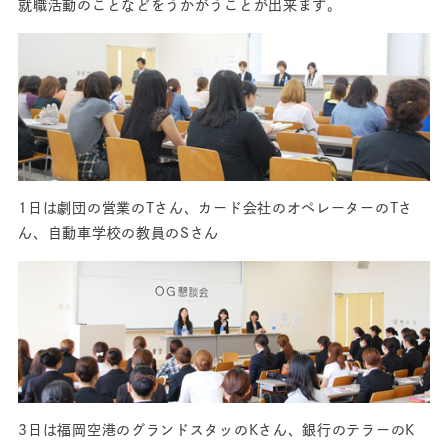
就職活動のことなどをうかがうことが出来ます。
1日は劇団の営業のTさん、カード会社のオペレーターのTさ
ん、自動車学校の教員のSさん
3日は福岡空港のグランドスタッのKさん、銀行のテラーのK