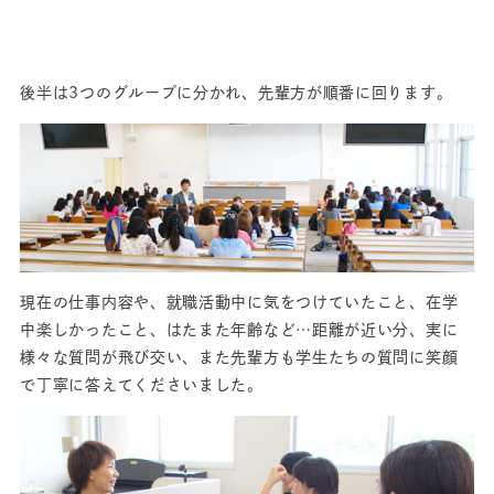
後半は3つのグループに分かれ、先輩方が順番に回ります。
現在の仕事内容や、就職活動中に気をつけていたこと、在学
中楽しかったこと、はたまた年齢など…距離が近い分、実に
様々な質問が飛び交い、また先輩方も学生たちの質問に笑顔
で丁寧に答えてくださいました。