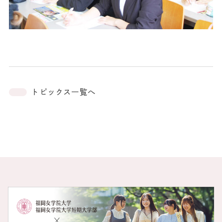
トピックス一覧へ