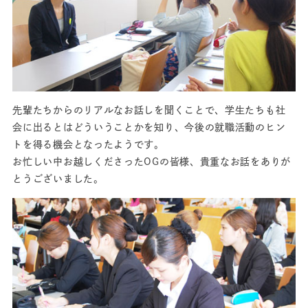
先輩たちからのリアルなお話しを聞くことで、学生たちも社
会に出るとはどういうことかを知り、今後の就職活動のヒン
トを得る機会となったようです。
お忙しい中お越しくださったOGの皆様、貴重なお話をありが
とうございました。