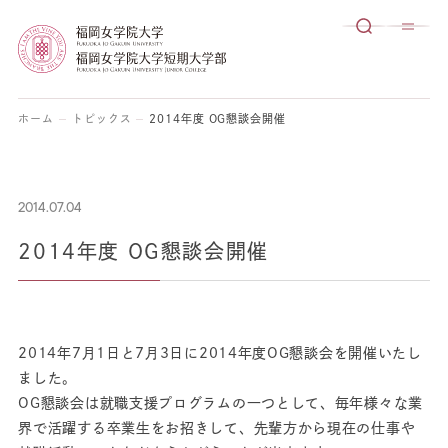
ホーム
トピックス
2014年度 OG懇談会開催
2014.07.04
2014年度 OG懇談会開催
2014年7月1日と7月3日に2014年度OG懇談会を開催いたし
ました。
OG懇談会は就職支援プログラムの一つとして、毎年様々な業
界で活躍する卒業生をお招きして、先輩方から現在の仕事や