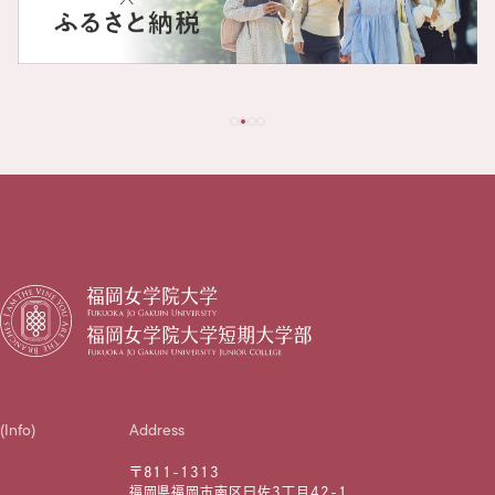
(Info)
Address
〒811-1313
福岡県福岡市南区曰佐3丁目42-1