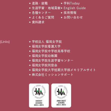
進路・就職
学科Today
生涯学習・地域貢献
English Guide
各種センター
採用情報
よくあるご質問
お問い合わせ
資料請求
(Links)
学校法人 福岡女学院
福岡女学院看護大学
福岡女学院中学校高等学校
福岡女学院幼稚園
福岡女学院生涯学習センター
福岡女学院同窓会
福岡女学院大学短期大学部メモリアルサイト
株式会社ミッションサポート