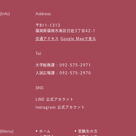
(Info)
Address
〒811-1313
福岡県福岡市南区曰佐3丁目42-1
交通アクセス
Google Mapで見る
Tel
大学総務課 :
092-575-2971
入試広報課 :
092-575-2970
SNS
LINE 公式アカウント
Instagram 公式アカウント
(Menu)
ホーム
受験生の方