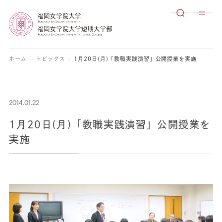
ホーム
トピックス
1月20日(月)「教職実践演習」公開授業を実施
2014.01.22
1月20日(月)「教職実践演習」公開授業を
実施