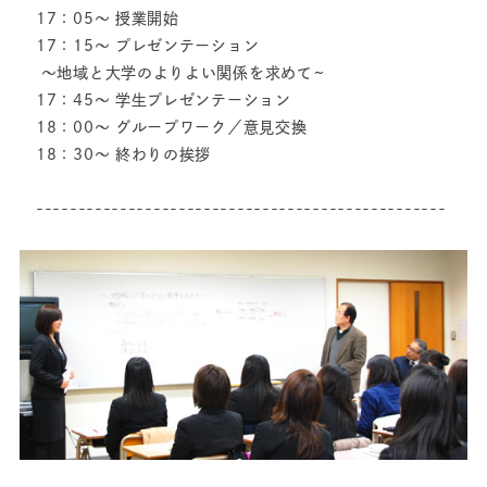
17：05〜 授業開始
17：15〜 プレゼンテーション
〜地域と大学のよりよい関係を求めて~
17：45〜 学生プレゼンテーション
18：00〜 グループワーク／意見交換
18：30〜 終わりの挨拶
-------------------------------------------------