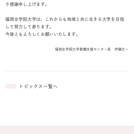
り感謝申し上げます。
福岡女学院大学は、これからも地域と共に生きる大学を目指
して努力して参ります。
今後ともよろしくお願いいたします。
福岡女学院大学教職支援センター長 伊藤文一
トピックス一覧へ