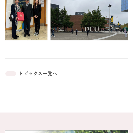
トピックス一覧へ