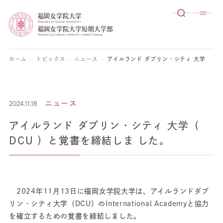
ホーム
トピックス
ニュース
アイルランド ダブリン・シティ 大学（ DC
2024.11.18
ニュース
アイルランド ダブリン・シティ 大学（
DCU ）と覚書を締結しま した。
2024年11月13日に福岡女学院大学は、アイルランドダブ
リン・シティ大学（DCU）のInternational Academyと協力
を確立するための覚書を締結しました。