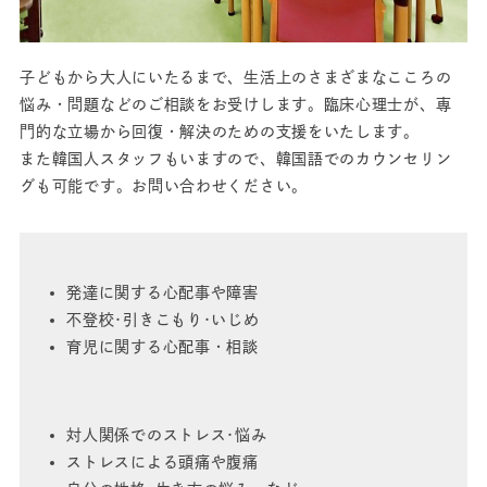
子どもから大人にいたるまで、生活上のさまざまなこころの
悩み・問題などのご相談をお受けします。臨床心理士が、専
門的な立場から回復・解決のための支援をいたします。
また韓国人スタッフもいますので、韓国語でのカウンセリン
グも可能です。お問い合わせください。
発達に関する心配事や障害
不登校･引きこもり･いじめ
育児に関する心配事・相談
対人関係でのストレス･悩み
ストレスによる頭痛や腹痛