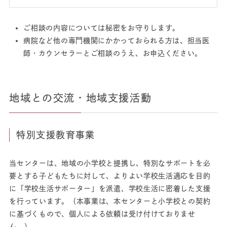
ご相談の内容については秘密をお守りします。
病院など他の専門機関にかかっておられる方は、担当医
師・カウンセラーとご相談のうえ、お申込ください。
地域との交流・地域支援活動
特別支援教育事業
当センターは、地域の小学校と提携し、特別なサポートを必
要とする子どもたちに対して、よりよい学校生活適応を目的
に「学校生活サポーター」を派遣、学校生活に密着した支援
を行っています。（本事業は、本センターと小学校との契約
に基づくもので、個人による依頼は受け付けておりませ
ん。）