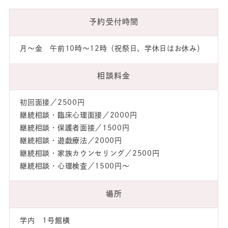
予約受付時間
月～金 午前10時～12時（祝祭日、学休日はお休み）
相談料金
初回面接／2500円
継続相談・臨床心理面接／2000円
継続相談・保護者面接／1500円
継続相談・遊戯療法／2000円
継続相談・家族カウンセリング／2500円
継続相談・心理検査／1500円～
場所
学内 1号館横