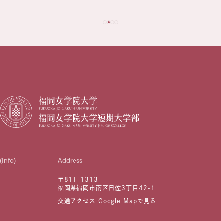
(Info)
Address
〒811-1313
福岡県福岡市南区曰佐3丁目42-1
交通アクセス
Google Mapで見る