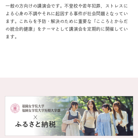
一般の方向けの講演会です。不登校や若年犯罪，ストレスに
よる心身の不調やそれに起因する事件が社会問題となってい
ます。これらを予防・解決のために重要な「こころとからだ
の統合的健康」をテーマとして講演会を定期的に開催してい
ます。