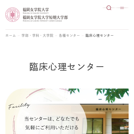
ホーム
学部・学科・大学院
各種センター
臨床心理センター
臨床心理センター