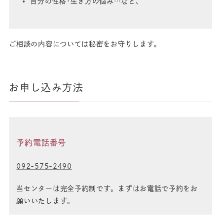
自分の性格･生き方の悩み…など、
ご相談の内容については秘密をお守りします。
お申し込み方法
予約電話番号
092-575-2490
当センターは完全予約制です。まずはお電話で予約をお
願いいたします。