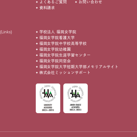
よくあるご質問
お問い合わせ
資料請求
(Links)
学校法人 福岡女学院
福岡女学院看護大学
福岡女学院中学校高等学校
福岡女学院幼稚園
福岡女学院生涯学習センター
福岡女学院同窓会
福岡女学院大学短期大学部メモリアルサイト
株式会社ミッションサポート