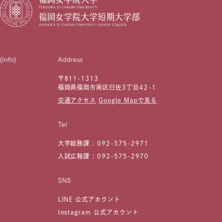
(Info)
Address
〒811-1313
福岡県福岡市南区曰佐3丁目42-1
交通アクセス
Google Mapで見る
Tel
大学総務課 :
092-575-2971
入試広報課 :
092-575-2970
SNS
LINE 公式アカウント
Instagram 公式アカウント