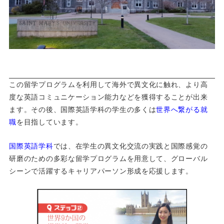
この留学プログラムを利用して海外で異文化に触れ、より高
度な英語コミュニケーション能力などを獲得することが出来
ます。その後、国際英語学科の学生の多くは
世界へ繋がる就
職
を目指しています。
国際英語学科
では、在学生の異文化交流の実践と国際感覚の
研磨のための多彩な留学プログラムを用意して、グローバル
シーンで活躍するキャリアパーソン形成を応援します。