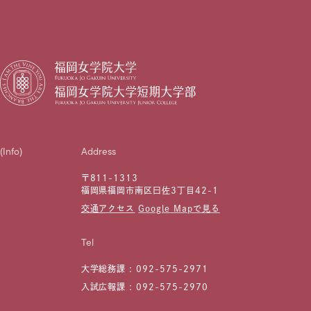
(Info)
Address
〒811-1313
福岡県福岡市南区曰佐3丁目42-1
交通アクセス
Google Mapで見る
Tel
大学総務課 :
092-575-2971
入試広報課 :
092-575-2970