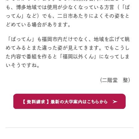
も、博多地域では使用が少なくなっている方言（「ば
ってん」など）でも、二日市あたりによくその姿をと
どめている場合があります。
「ばってん」も福岡市内だけでなく、地域を広げて眺
めてみるとまた違った姿が見えてきます。でもこうし
た内容で番組を作ると「福岡以外くん」になってしま
いそうですね。
（二階堂 整）