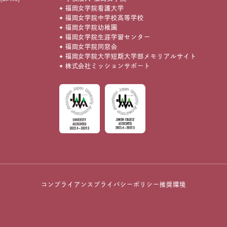
福岡女学院看護大学
福岡女学院中学校高等学校
福岡女学院幼稚園
福岡女学院生涯学習センター
福岡女学院同窓会
福岡女学院大学短期大学部メモリアルサイト
株式会社ミッションサポート
コンプライアンス
プライバシーポリシー
推奨環境