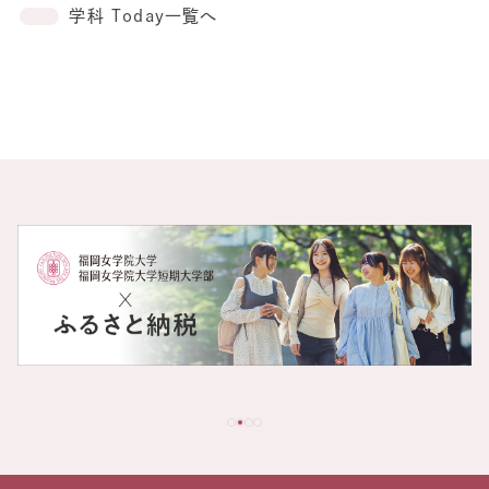
学科 Today一覧へ