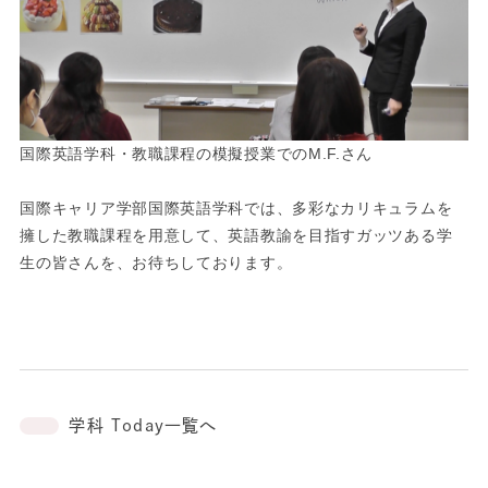
国際英語学科・教職課程の模擬授業でのM.F.さん
国際キャリア学部国際英語学科では、多彩なカリキュラムを
擁した教職課程を用意して、英語教諭を目指すガッツある学
生の皆さんを、お待ちしております。
学科 Today一覧へ