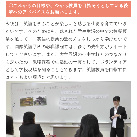
〇これからの目標や、今から教員を目指そうとしている後
輩へのアドバイスをお願いします。
今後は、英語を学ぶことが楽しいと感じる生徒を育てていき
たいです。そのためにも、残された学生生活の中での模擬授
業を通して、「英語の授業の進め方」をしっかり学びたいで
す。国際英語学科の教職課程では、多くの先生方がサポート
してくださいます。また、大学周辺の小中学校とのつながり
も深いため、教職課程での活動の一貫として、ボランティア
として学校現場を知ることもできます。英語教員を目指すに
はとてもよい環境だと思います。