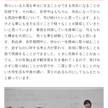
周りにいる人達を幸せにすることができる先生になることが
目標です。その為に、在学中はもちろん、先生になってから
も英語や教育について、学び続けたいと思っています。また
小さな事にも全力を注ぐことで様々なことを吸収していきた
いと思っています。教員を目指している後輩には、与えられ
た機会を大切にし、色々な事を経験してほしいなと思いま
す。私自身、在学期間中に、何かに一生懸命に取り組むこと
で、必ずものに対する考え方が変わり、自信に繋がることを
肌で実感することができました。ときに失敗することがあっ
ても、その失敗は必ず解決策を引き連れてくるので、投げ出
さずに取り組むことが大切です。二度と戻ってくることのな
い大学生活を中身の濃い、実りのあるものにしてもらえたら
と願っています。