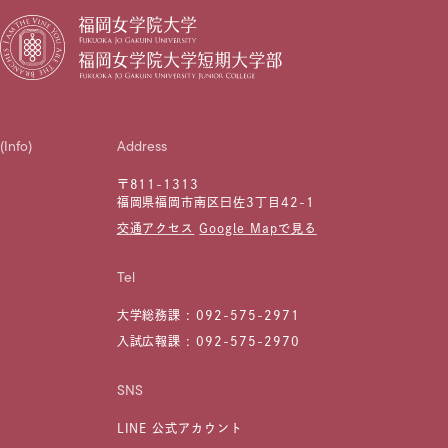
(Info)
Address
〒811-1313
福岡県福岡市南区曰佐3丁目42-1
交通アクセス
Google Mapで見る
Tel
大学総務課 :
092-575-2971
入試広報課 :
092-575-2970
SNS
LINE 公式アカウント