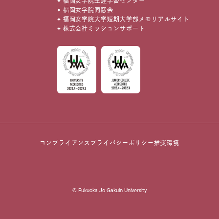
福岡女学院生涯学習センター
福岡女学院同窓会
福岡女学院大学短期大学部メモリアルサイト
株式会社ミッションサポート
コンプライアンス
プライバシーポリシー
推奨環境
© Fukuoka Jo Gakuin University