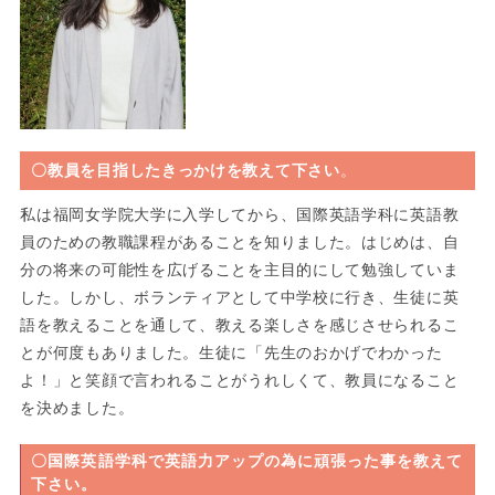
〇教員を目指したきっかけを教えて下さい
。
私は福岡女学院大学に入学してから、国際英語学科に英語教
員のための教職課程があることを知りました。はじめは、自
分の将来の可能性を広げることを主目的にして勉強していま
した。しかし、ボランティアとして中学校に行き、生徒に英
語を教えることを通して、教える楽しさを感じさせられるこ
とが何度もありました。生徒に「先生のおかげでわかった
よ！」と笑顔で言われることがうれしくて、教員になること
を決めました。
〇国際英語学科で英語力アップの為に頑張った事を教えて
下さい。