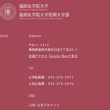
(Info)
Address
〒811-1313
福岡県福岡市南区曰佐3丁目42-1
交通アクセス
Google Mapで見る
Tel
大学総務課 :
092-575-2971
入試広報課 :
092-575-2970
SNS
LINE 公式アカウント