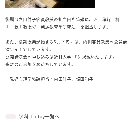
後期は内田伸子客員教授の担当回を筆頭に、西・猪狩・柳
田・坂田教授で「発達教育学研究法」を担当します。
また、後期授業が始まる9月下旬には、内田客員教授の公開講
演会を予定しています。
公開講演会の申し込みは近日大学HPに掲載いたします。
多数のご参加をお待ちしています。
発達心理学特論担当：内田伸子、坂田和子
学科 Today一覧へ