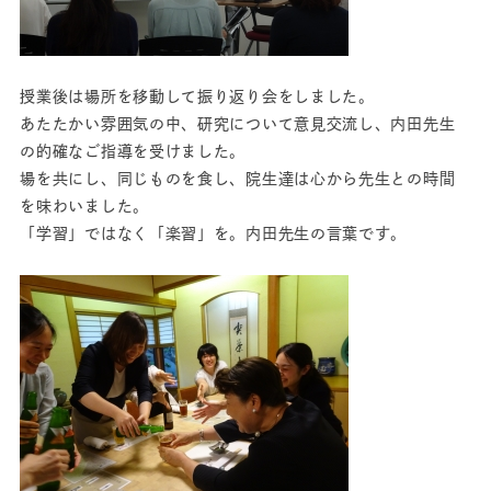
授業後は場所を移動して振り返り会をしました。
あたたかい雰囲気の中、研究について意見交流し、内田先生
の的確なご指導を受けました。
場を共にし、同じものを食し、院生達は心から先生との時間
を味わいました。
「学習」ではなく「楽習」を。内田先生の言葉です。