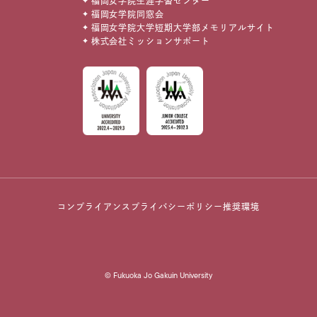
福岡女学院生涯学習センター
福岡女学院同窓会
福岡女学院大学短期大学部メモリアルサイト
株式会社ミッションサポート
コンプライアンス
プライバシーポリシー
推奨環境
© Fukuoka Jo Gakuin University