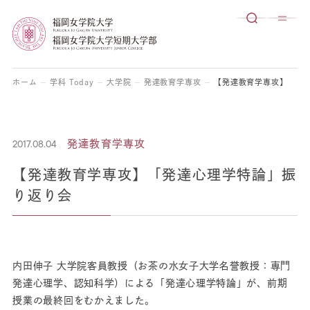
ホーム
学科 Today
大学院
発達教育学専攻
【発達教育学専攻】「発
2017.08.04
発達教育学専攻
【発達教育学専攻】「発達心理学特論」振
り返り会
内田伸子 大学院客員教授（お茶の水女子大学名誉教授：専門
発達心理学、認知科学）による「発達心理学特論」が、前期
授業の最終回をむかえました。