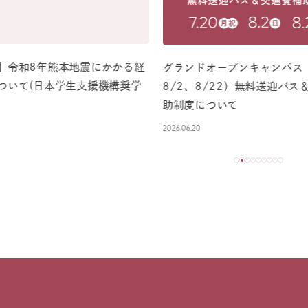
】令和8年熊本地震にかかる経
グランドオープンキャンパス（
ついて(日本学生支援機構奨学
8/2、8/22）無料送迎バス
助制度について
2026.06.20