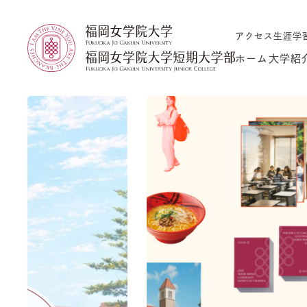
アクセス
生涯学
ホーム
大学紹