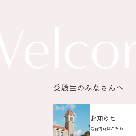
lcome
受験生のみなさんへ
お知らせ
最新情報はこちら