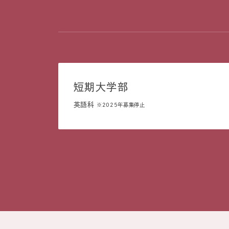
短期大学部
英語科
※2025年募集停止