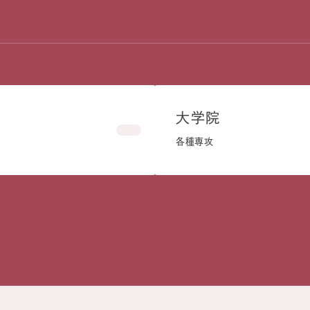
大学院
各種専攻