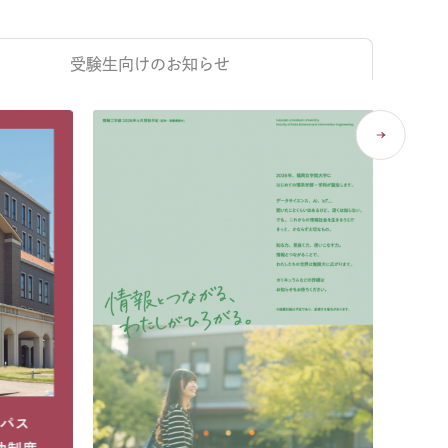
受験生向け
のお知らせ