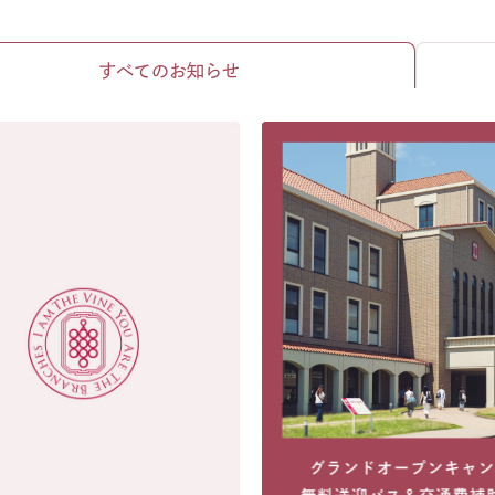
すべて
のお知らせ